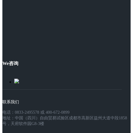
We咨询
联系我们
电话：0833-2495578 或 400-672-0899
地址：中国（四川）自由贸易试验区成都市高新区益州大道中段1858
号，天府软件园G8-3楼