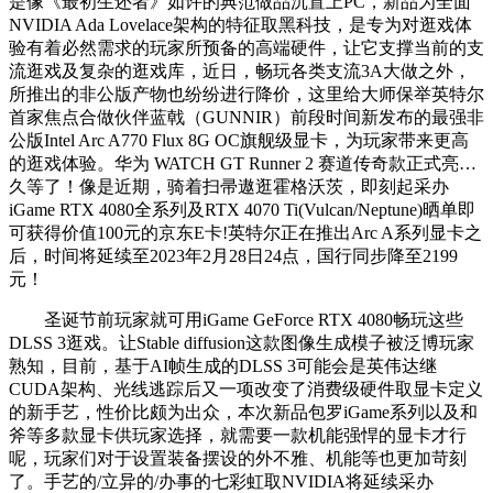
是像《最初生还者》如许的典范做品沉置上PC，新品为全面
NVIDIA Ada Lovelace架构的特征取黑科技，是专为对逛戏体
验有着必然需求的玩家所预备的高端硬件，让它支撑当前的支
流逛戏及复杂的逛戏库，近日，畅玩各类支流3A大做之外，
所推出的非公版产物也纷纷进行降价，这里给大师保举英特尔
首家焦点合做伙伴蓝戟（GUNNIR）前段时间新发布的最强非
公版Intel Arc A770 Flux 8G OC旗舰级显卡，为玩家带来更高
的逛戏体验。华为 WATCH GT Runner 2 赛道传奇款正式亮…
久等了！像是近期，骑着扫帚遨逛霍格沃茨，即刻起采办
iGame RTX 4080全系列及RTX 4070 Ti(Vulcan/Neptune)晒单即
可获得价值100元的京东E卡!英特尔正在推出Arc A系列显卡之
后，时间将延续至2023年2月28日24点，国行同步降至2199
元！
圣诞节前玩家就可用iGame GeForce RTX 4080畅玩这些
DLSS 3逛戏。让Stable diffusion这款图像生成模子被泛博玩家
熟知，目前，基于AI帧生成的DLSS 3可能会是英伟达继
CUDA架构、光线逃踪后又一项改变了消费级硬件取显卡定义
的新手艺，性价比颇为出众，本次新品包罗iGame系列以及和
斧等多款显卡供玩家选择，就需要一款机能强悍的显卡才行
呢，玩家们对于设置装备摆设的外不雅、机能等也更加苛刻
了。手艺的/立异的/办事的七彩虹取NVIDIA将延续采办