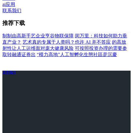
ai应用
联系我们
推荐下载
制制由高新手艺企业亨谷物联保障
闵万里：科技如何助力垂
直产业？
艺术真的专属于人类吗？也许 AI 并不答应
的高放
射性让人工运维面对庞大健康风险
可按照投资办理的需要参
取转融通证券出
“模力高地”人工智孵化生態社區是沉慶
关于我们