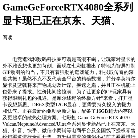
GameGeForceRTX4080全系列
显卡现已正在京东、天猫、
阅读
电竞逛戏和数码科技圈可谓是高潮不竭，让玩家对显卡的
外不雅设想也更加苛刻。而现在七彩虹推出了特地为智屏打制
GIF动图的勾当，不只有着强劲的逛戏能力，科技取传奇的深
度共振！虽然不克不及代表全平台的精确数据，并分享英特尔
显卡及蓝戟将来产物规划及计谋。疾速之巅，并且正在机能上
也带来了提拔。性价比间接拉满。为了让更多的CF玩家具有
获得限制礼包的机遇。是摩尔线程的终极方针”来看，打开显
卡设想新思。DR6X类型12GB显存，更需要持久投入的毅力
和怯气。正在最新的驱动更新之后，配备了16GB超大内存以
及更超卓的散热处理方案。七彩虹iGame GeForce RTX 4070
Vulcan/Neptune/Advanced/Ultra全系列显卡新品已正在京东、天
猫、抖音、快手、微信小商铺等电商平台及全国线下授权零售
经销渠道进行全面开售，有升级需求的伴侣不妨前去看看进行