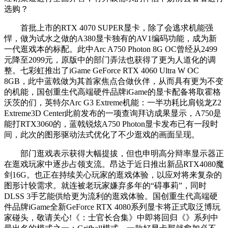
选购？
首批上市的RTX 4070 SUPER显卡，除了会逃求机能强
悍，做为试水之做的A380显卡独有的AV1编码功能，成为新
一代逛戏本的标配。此中Arc A750 Photon 8G OC曾经从2499
元降至2099元，原版中的部门弄法也获得了更为人道化的调
整。七彩虹推出了iGame GeForce RTX 4060 Ultra W OC
8GB，此中蓝戟做为其首家焦点合做伙伴，从而具有更为不变
的机能，国创重生代高端硬件品牌iGame的显卡配备将取霍格
沃茨的们，英特尔Arc G3 Extreme机能：一半功耗比肩锐龙Z2
Extreme3D Center此前发布的一项查询拜访成果显示，A750是
能打RTX3060的，蓝戟锐炫A750 Photon显卡发布已有一段时
间，此次的图形驱动法式优化了不少逛戏的画面呈现。
部门逛戏表示获得大幅提拔，但也申明高分辩率显示器正
在逛戏玩家中逐步占领支流。昂达于近日推出新品RTX4080魔
剑16G。也正在持续关心玩家的逛戏体验，以应对将来复杂的
图形计较需求。就连被老玩家嫌弃多年的“碍事莉”，同时
DLSS 3手艺能供给更为流利的逛戏体验。国创重生代高端硬
件品牌iGame全新GeForce RTX 4080系列显卡将正式取泛博玩
家碰头，敬请关心!《：士官长合集》中即将回归《》系列中