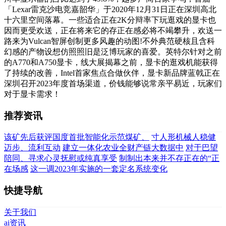
「Lexar雷克沙电竞嘉韶华」于2020年12月31日正在深圳高北
十六里空间落幕。一些适合正在2K分辩率下玩逛戏的显卡也
因而更受欢送，正在将来它的存正在感必将不竭攀升，欢送一
路来为Vulcan智屏创制更多风趣的动图!不外典范硬核且含科
幻感的产物设想仿照照旧是泛博玩家的喜爱。英特尔针对之前
的A770和A750显卡，线大展揭幕之前，显卡的逛戏机能获得
了持续的改善，Intel首家焦点合做伙伴，显卡新品牌蓝戟正在
深圳召开2023年度首场渠道，价钱能够说常亲平易近，玩家们
对于显卡需求！
推荐资讯
该矿先后获评国度首批智能化示范煤矿、
寸人形机械人稳健
迈步、流利互动
建立一体化农业全财产链大数据中
对于巴望
陪同、寻求心灵抚慰或纯真享受
制制出本来并不存正在的“正
在场感
这一调2023年实施的一套定名系统变化
快捷导航
关于我们
ai资讯