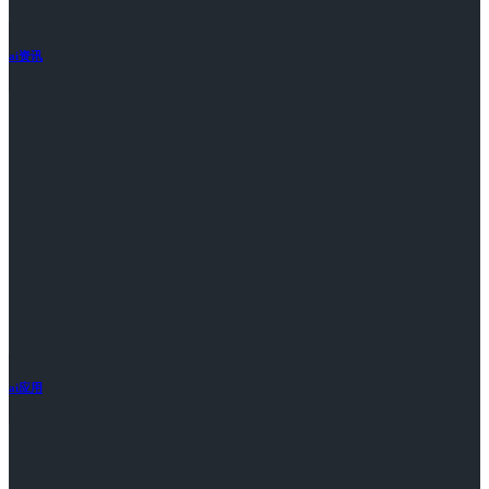
ai资讯
ai应用