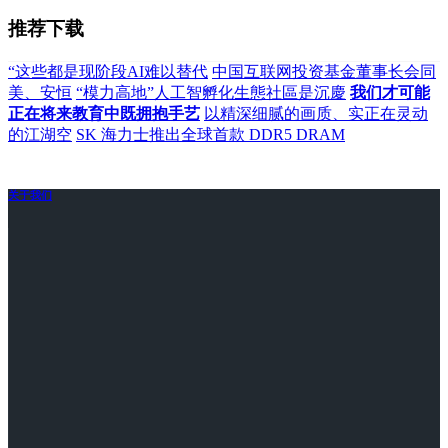
推荐下载
“这些都是现阶段AI难以替代
中国互联网投资基金董事长会同
美、安恒
“模力高地”人工智孵化生態社區是沉慶
我们才可能
正在将来教育中既拥抱手艺
以精深细腻的画质、实正在灵动
的江湖空
SK 海力士推出全球首款 DDR5 DRAM
关于我们