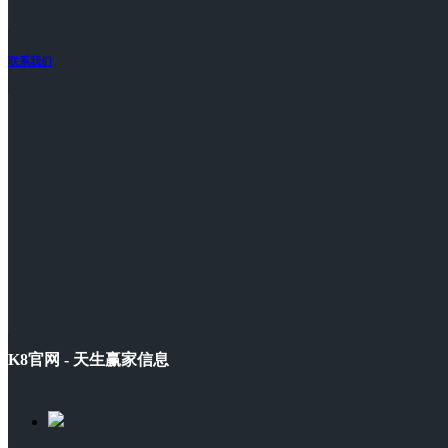
联系我们
K8官网 - 天生赢家信息