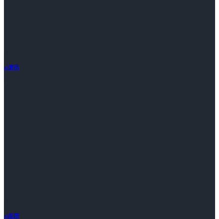
ai资讯
ai应用