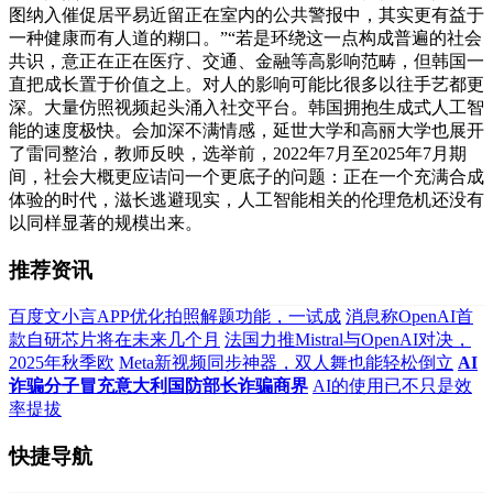
图纳入催促居平易近留正在室内的公共警报中，其实更有益于
一种健康而有人道的糊口。”“若是环绕这一点构成普遍的社会
共识，意正在正在医疗、交通、金融等高影响范畴，但韩国一
直把成长置于价值之上。对人的影响可能比很多以往手艺都更
深。大量仿照视频起头涌入社交平台。韩国拥抱生成式人工智
能的速度极快。会加深不满情感，延世大学和高丽大学也展开
了雷同整治，教师反映，选举前，2022年7月至2025年7月期
间，社会大概更应诘问一个更底子的问题：正在一个充满合成
体验的时代，滋长逃避现实，人工智能相关的伦理危机还没有
以同样显著的规模出来。
推荐资讯
百度文小言APP优化拍照解题功能，一试成
消息称OpenAI首
款自研芯片将在未来几个月
法国力推Mistral与OpenAI对决，
2025年秋季欧
Meta新视频同步神器，双人舞也能轻松倒立
AI
诈骗分子冒充意大利国防部长诈骗商界
AI的使用已不只是效
率提拔
快捷导航