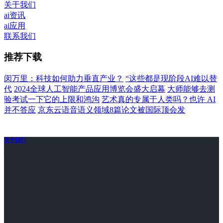
关于我们
ai资讯
ai应用
联系我们
推荐下载
闵万里：科技如何助力垂直产业？
“这些都是现阶段AI难以替
代
2024全球人工智能产品应用博览会盛大启幕
大师能够去测
验考试一下它的上限和鸿沟
艺术真的专属于人类吗？也许 AI
并不答应
京东云语音语义领域8篇论文被国际顶会发
关于我们