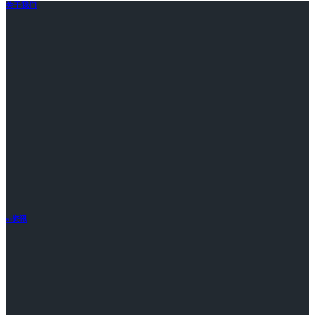
关于我们
ai资讯