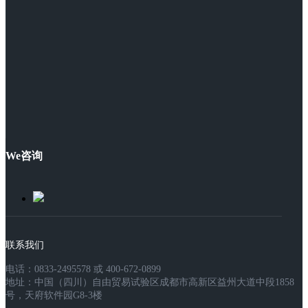
We咨询
联系我们
电话：0833-2495578 或 400-672-0899
地址：中国（四川）自由贸易试验区成都市高新区益州大道中段1858
号，天府软件园G8-3楼