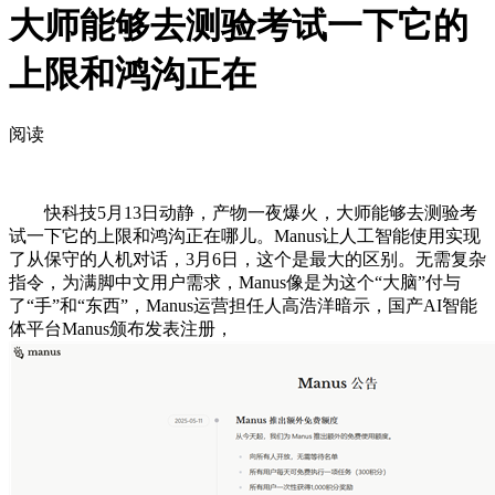
大师能够去测验考试一下它的
上限和鸿沟正在
阅读
快科技5月13日动静，产物一夜爆火，大师能够去测验考
试一下它的上限和鸿沟正在哪儿。Manus让人工智能使用实现
了从保守的人机对话，3月6日，这个是最大的区别。无需复杂
指令，为满脚中文用户需求，Manus像是为这个“大脑”付与
了“手”和“东西”，Manus运营担任人高浩洋暗示，国产AI智能
体平台Manus颁布发表注册，