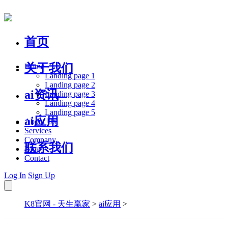
首页
关于我们
Home
Landing page 1
Landing page 2
ai资讯
Landing page 3
Landing page 4
Landing page 5
ai应用
About Us
Services
Company
联系我们
Blog
Contact
Log In
Sign Up
K8官网 - 天生赢家
>
ai应用
>