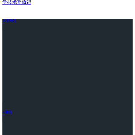
学技术奖值得
关于我们
ai资讯