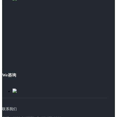
We咨询
联系我们