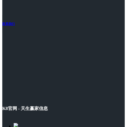
联系我们
K8官网 - 天生赢家信息