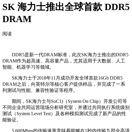
SK 海力士推出全球首款 DDR5
DRAM
阅读
DDR5是新一代DRAM标准，此次SK海力士推出的DDR5
DRAM作为超高速、高容量产品，尤其适用于大数据、人工
智能、机器学习等领域。
SK海力士于2018年11月成功开发全球首款16Gb DDR5
DRAM之后，向英特尔等核心客户提供样品，并完成了一系
列测试与性能、兼容性验证等程序。
期间，SK海力士与SoC1)（System On Chip）开发公司等
不同企业共同运营现场分析研究室，并通过共同执行系统级别
测试（System Level Test）及各种模拟测试完成了新产品的性
能验证。
5,600Mbps的传输速率意味着能够在1秒内传输九部全高清