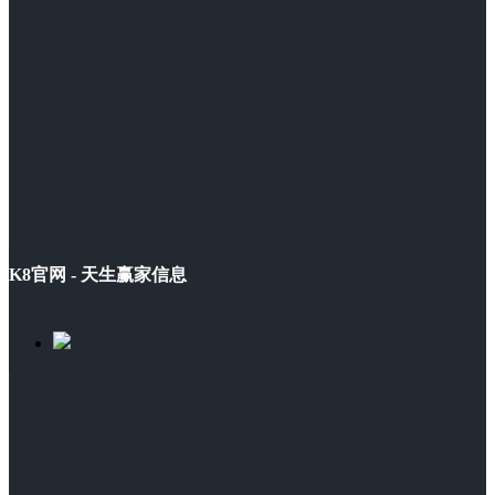
K8官网 - 天生赢家信息