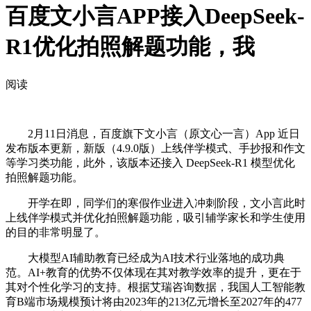
百度文小言APP接入DeepSeek-
R1优化拍照解题功能，我
阅读
2月11日消息，百度旗下文小言（原文心一言）App 近日
发布版本更新，新版（4.9.0版）上线伴学模式、手抄报和作文
等学习类功能，此外，该版本还接入 DeepSeek-R1 模型优化
拍照解题功能。
开学在即，同学们的寒假作业进入冲刺阶段，文小言此时
上线伴学模式并优化拍照解题功能，吸引辅学家长和学生使用
的目的非常明显了。
大模型AI辅助教育已经成为AI技术行业落地的成功典
范。AI+教育的优势不仅体现在其对教学效率的提升，更在于
其对个性化学习的支持。根据艾瑞咨询数据，我国人工智能教
育B端市场规模预计将由2023年的213亿元增长至2027年的477