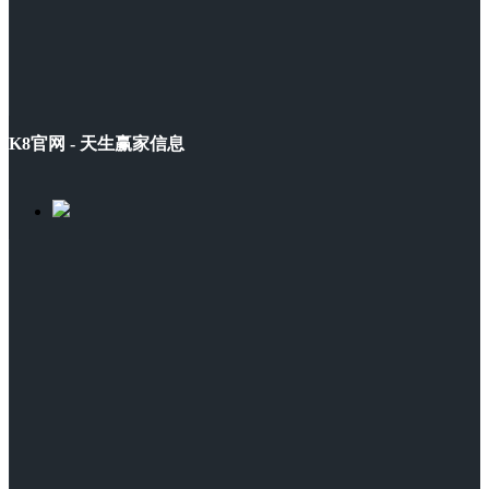
K8官网 - 天生赢家信息