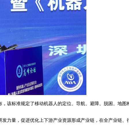
，该标准规定了移动机器人的定位、导航、避障、脱困、地图构
发力量，促进优化上下游产业资源形成产业链，在全产业链、行