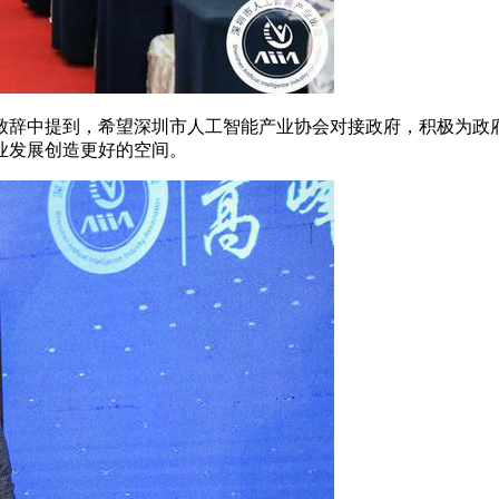
辞中提到，希望深圳市人工智能产业协会对接政府，积极为政府
业发展创造更好的空间。