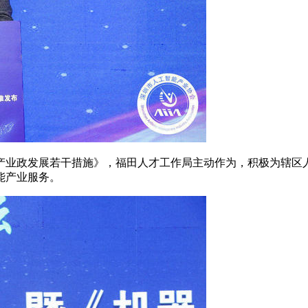
业政发展若干措施》，福田人才工作局主动作为，积极为辖区人
能产业服务。