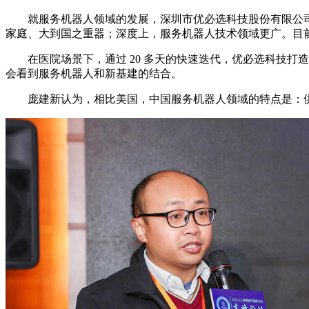
就服务机器人领域的发展，深圳市优必选科技股份有限公司
家庭、大到国之重器；深度上，服务机器人技术领域更广。目
在医院场景下，通过 20 多天的快速迭代，优必选科技打
会看到服务机器人和新基建的结合。
庞建新认为，相比美国，中国服务机器人领域的特点是：供