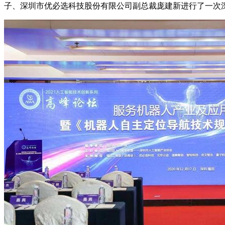
子、深圳市优必选科技股份有限公司副总裁庞建新进行了一次