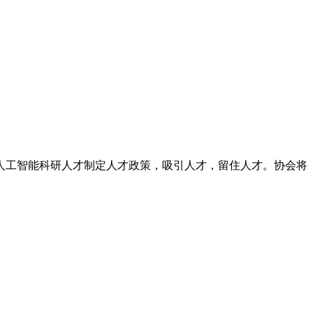
工智能科研人才制定人才政策，吸引人才，留住人才。协会将