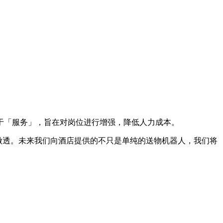
「服务」，旨在对岗位进行增强，降低人力成本。
深做透。未来我们向酒店提供的不只是单纯的送物机器人，我们将