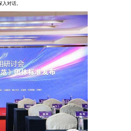
深入对话。