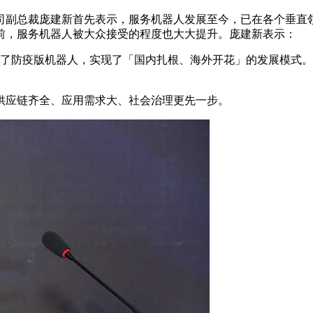
副总裁庞建新首先表示，服务机器人发展至今，已在各个垂直领
前，服务机器人被大众接受的程度也大大提升。庞建新表示：
造了防疫版机器人，实现了「国内扎根、海外开花」的发展模式
应链齐全、应用需求大、社会治理更先一步。