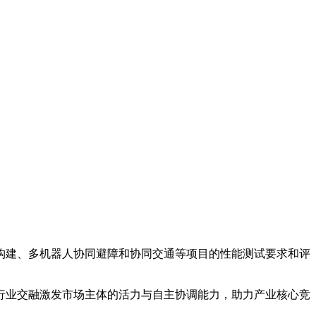
建、多机器人协同避障和协同交通等项目的性能测试要求和评
业交融激发市场主体的活力与自主协调能力，助力产业核心竞