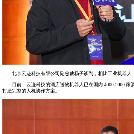
北京云迹科技有限公司副总裁杨子谈到，相比工业机器人，
目前，云迹科技的酒店送物机器人已在国内 4000-500
打造完整的人机协作方案。