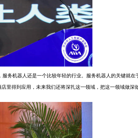
服务机器人还是一个比较年轻的行业。服务机器人的关键就在于
0 家酒店里得到应用，未来我们还将深扎这一领域，把这一领域做