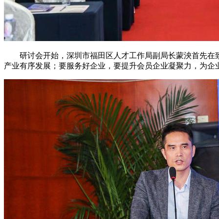
研讨会开始，深圳市福田区人才工作局副局长蒙泱首先在致
产业有序发展；要服务好企业，要提升会员企业凝聚力，为企