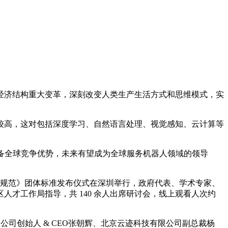
济结构重大变革，深刻改变人类生产生活方式和思维模式，实
高，这对包括深度学习、自然语言处理、视觉感知、云计算等
备全球竞争优势，未来有望成为全球服务机器人领域的领导
航技术规范》团体标准发布仪式在深圳举行，政府代表、学术专家、
才工作局指导，共 140 余人出席研讨会，线上观看人次约
司创始人 & CEO张朝辉、北京云迹科技有限公司副总裁杨