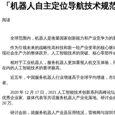
「机器人自主定位导航技术规
阅读
全球范围内，机器人是衡量国家创新能力和产业竞争力的重
作为引领未来的战略性高科技和新一轮产业变革的核心驱动
现社会生产力的整体跃升。人工智能技术的突破、核心零部件
相对于工业机器人，服务机器人更加重视人机交互体验，用
在内的人工智能技术的要求极高。
近五年，中国服务机器人行业增速高于全球平均增速，市场规
者。
2020 年 12 月 17 日，2021 人工智能技术创新
优秀企业家、媒体代表等共话服务机器人产业化落地。研讨会由
20 万。
研讨会前，就服务机器人产业及应用情况，雷锋网与深圳市大道