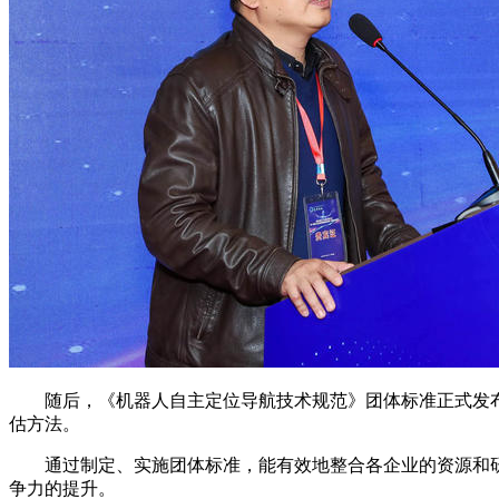
随后，《机器人自主定位导航技术规范》团体标准正式发布
估方法。
通过制定、实施团体标准，能有效地整合各企业的资源和研
争力的提升。