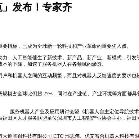
范」发布！专家齐
要指标，已成为全球新一轮科技和产业革命的重要切入点。
力，人工智能催生了新技术、新产品、新产业、新模式，引发经
成本的下降，加速了服务机器人在各领域的渗透。
户和机器人之间的互动频繁，而且对机器人反馈速度的要求也较
模占全球比例超 25%，同时在产业链、产业环境等方面都具
系列高峰论坛——服务机器人产业及应用研讨会暨《机器人自主定位导
福田区人才服务联盟单位深圳市人工智能产业协会主办，福田区人
智创科技有限公司 CTO 邢志伟、优艾智合机器人科技有限公