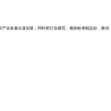
产业发展出谋划策；同时把行业规范、规则标准制定好，推动