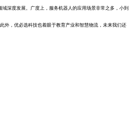
域深度发展。广度上，服务机器人的应用场景非常之多，小到
。此外，优必选科技也着眼于教育产业和智慧物流，未来我们还