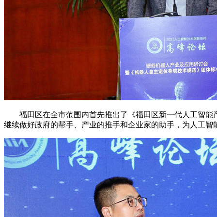
福田区在全市范围内首先推出了《福田区新一代人工智能产
继续做好政府的帮手、产业的推手和企业家的助手，为人工智