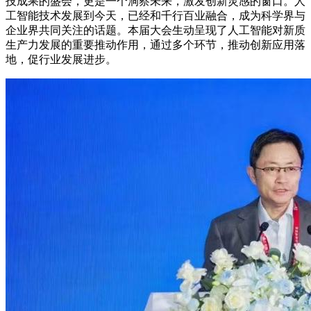
技成果的盛会，更是一个洞察未来，激发创新灵感的窗口。人
工智能技术发展到今天，已经和千行百业融合，成为科学界与
企业界共同关注的话题。本届大会生动呈现了人工智能对新质
生产力发展的重要推动作用，通过多个环节，推动创新应用落
地，促行业发展进步。