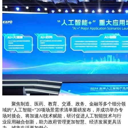
聚焦制造、医药、教育、交通、政务、金融等多个细分领
域的“人工智能+”20项场景需求清单重磅发布，并成功举办专
场对接会。将加速AI技术赋能，研讨促进人工智能技术与行
业应用融合创新，助力政府管理更加智慧、经济发展更具活
力、城市生活更加舒心。