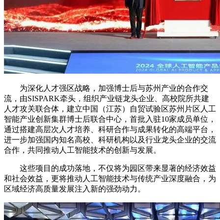
为深化人才强区战略，加强博士后与苏州产业的合作交
流，由SISPARK牵头，组织产业链龙头企业、高校院所共建
人才攻关联合体，建立中国（江苏）自贸试验区苏州片区人工
智能产业创新集群博士后联合中心，首批入驻10家成员单位，
通过搭建高层次人才培养、科研合作与成果转化的高端平台，
进一步加强国内知名高校、科研机构以及行业龙头企业的交流
合作，共同推动人工智能技术的创新与发展。
这些项目的成功落地，不仅将为园区带来显著的经济效益
和社会效益，更将推动人工智能技术与传统产业深度融合，为
区域经济高质量发展注入新的强劲动力。