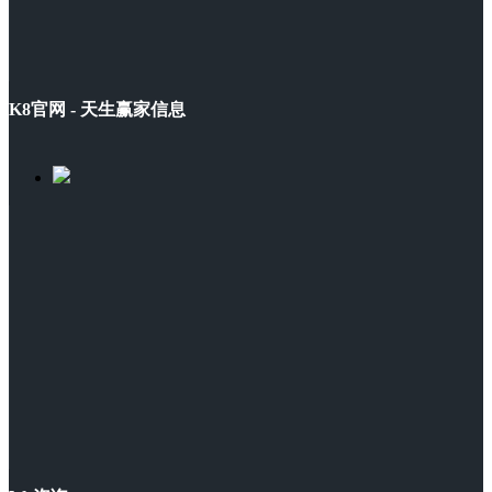
K8官网 - 天生赢家信息