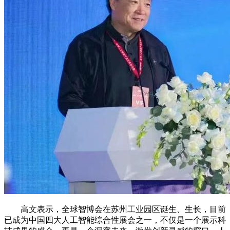
高文表示，全球智博会在苏州工业园区诞生、生长，目前
已成为中国四大人工智能综合性展会之一，不仅是一个展示科