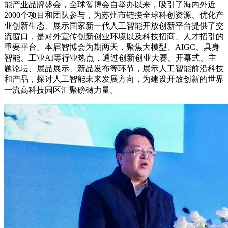
能产业品牌盛会，全球智博会自举办以来，吸引了海内外近
2000个项目和团队参与，为苏州市链接全球科创资源、优化产
业创新生态、展示国家新一代人工智能开放创新平台提供了交
流窗口，是对外宣传创新创业环境以及科技招商、人才招引的
重要平台。本届智博会为期两天，聚焦大模型、AIGC、具身
智能、工业AI等行业热点，通过创新创业大赛、开幕式、主
题论坛、展品展示、新品发布等环节，展示人工智能前沿科技
和产品，探讨人工智能未来发展方向，为建设开放创新的世界
一流高科技园区汇聚磅礴力量。