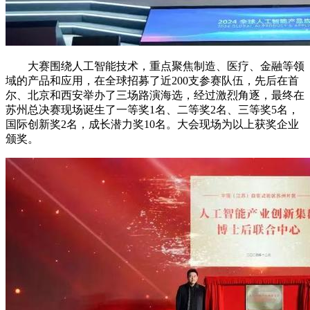
大赛围绕人工智能技术，重点聚焦制造、医疗、金融等领
域的产品和应用，在全球招募了近200支参赛队伍，先后在首
尔、北京和西安举办了三场路演海选，经过激烈角逐，最终在
苏州总决赛现场诞生了一等奖1名、二等奖2名、三等奖5名，
国际创新奖2名，成长潜力奖10名。大会现场为以上获奖企业
颁奖。