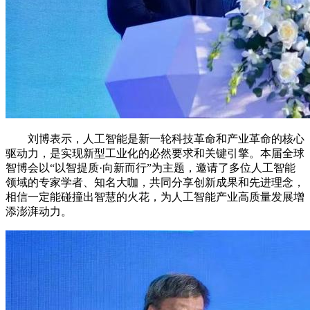
刘博表示，人工智能是新一轮科技革命和产业革命的核心
驱动力，是实现新型工业化的必然要求和关键引擎。本届全球
智博会以“以智提质·向新而行”为主题，邀请了多位人工智能
领域的专家学者、知名大咖，共同分享创新成果和先进理念，
相信一定能碰撞出智慧的火花，为人工智能产业高质量发展增
添澎湃动力。