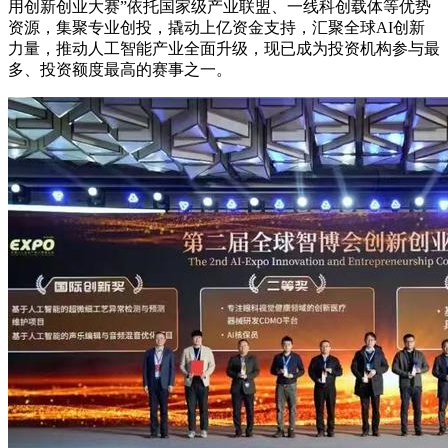
用创新创业大赛”依托国家级产业联盟、一线科创载体等优势
资源，集聚专业创投，撬动上亿资金支持，汇聚全球AI创新
力量，推动人工智能产业全面升级，现已成为投资机构参与最
多、投资额度最高的赛事之一。