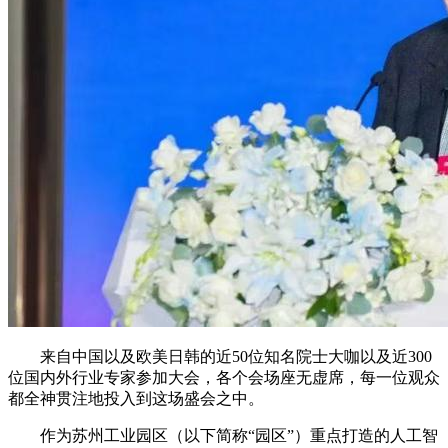
来自中国以及欧美日韩的近50位知名院士大咖以及近300
位国内外行业专家参加大会，各个会场座无虚席，每一位观众
都全神贯注地投入到这场盛会之中。
作为苏州工业园区（以下简称“园区”）重点打造的人工智