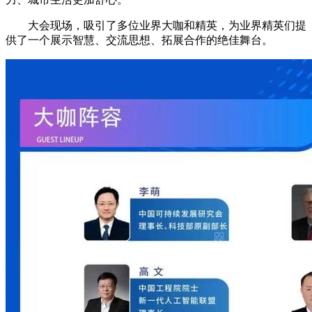
大会现场，吸引了多位业界大咖和精英，为业界精英们提
供了一个展示智慧、交流思想、拓展合作的绝佳舞台。