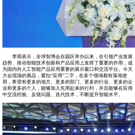
李萌表示，全球智博会在园区举办以来，在引领产业发展
趋势、推动智能技术创新和产品应用上发挥了重要的作用，成
为国内外人工智能产品应用重要的展示窗口和交流平台。今天
大会现场的展品，紧扣“应用”二字，在多个领域都有落地使
用，希望有更多的地方、更多的部门、更多的行业、更多的企
业和更多的个人，能够加入先用起来的行列，并且能够在应用
中交流经验、反馈问题、迭代技术，不断提升智能水平。