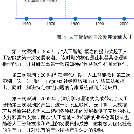
第一次浪潮：1956 年，“人工智能”概念的提出掀起了人
工智能的第一次发展浪潮。 该时期的核心是让机器具备逻辑
推理能力，并且研发出第一款感知神经网络软件和聊天软件。
第二次浪潮：20 世纪 70 年代中期，人工智能掀起第二次
浪潮。这一时期内，Hopfield 神经网络和 BT 训练算法被提
出。同时，解决特定领域问题的专家系统得到广泛应用。
第三次浪潮：2006 年，深度学习理论的突破带动了人工
智能第三次浪潮的产生。这一阶段互联网、云计算、大数据、
芯片等新兴技术为人工智能各项技术的发展提供了充足的数据
支持和算力支撑，而以“人工智能+”为代表的业务创新模式也
随着人工智能技术和产业的发展日趋成熟，这将极大优化社会
的生产力，并对现有的产业结构产生深远的影响。