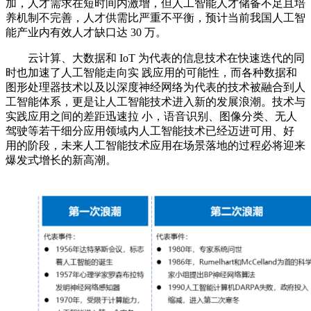
加，人才需求在短时间内激增，但人工智能人才储备不足且培
养机制不完善，人才供需比严重不平衡，预计当前我国人工智
能产业内有效人才缺口达 30 万。
云计算、大数据和 IoT 为代表的信息技术在快速迭代的同
时也加速了人工智能走向实 践应用的可能性，而各种数据和
图形处理器技术以及以深度神经网络为代表的技术被融合到人
工智能体系，更是让人工智能技术进入新的发展浪潮。技术与
实践应用之间的差距迅速拉 小，语音识别、图像分类、无人
驾驶等若干细分应用领域内人工智能技术已经迈进可用、好
用的阶段，未来人工智能技术应用在场景落地的过程必将迎来
爆发式增长的新高潮。