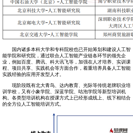
国内诸多本科大学和专科院校也已开始筹划和建设人工智
能学院和研究院，通过联合人工智能产业链各环节的领先企
业，例如百度、腾讯、科大讯飞等，加强在人才培养、实训课
程、项目共享、实践机会等方面合作，着重培养具备人工智能
实践经验的应用开发型人才。
现阶段既有北大青鸟、达内教育、光际等传统老牌职业培
训学校，又有小象学院、深蓝学院、咕泡学院等新型培训机
构。各类型培训机构在授课方式上已经形成线上、线下相结合
的全方位人工智能培训方式。