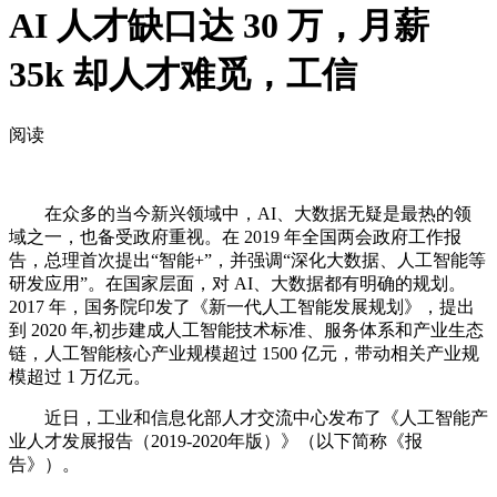
AI 人才缺口达 30 万，月薪
35k 却人才难觅，工信
阅读
在众多的当今新兴领域中，AI、大数据无疑是最热的领
域之一，也备受政府重视。在 2019 年全国两会政府工作报
告，总理首次提出“智能+”，并强调“深化大数据、人工智能等
研发应用”。在国家层面，对 AI、大数据都有明确的规划。
2017 年，国务院印发了《新一代人工智能发展规划》，提出
到 2020 年,初步建成人工智能技术标准、服务体系和产业生态
链，人工智能核心产业规模超过 1500 亿元，带动相关产业规
模超过 1 万亿元。
近日，工业和信息化部人才交流中心发布了《人工智能产
业人才发展报告（2019-2020年版）》（以下简称《报
告》）。