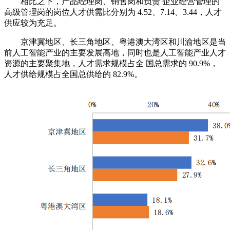
相比之下，产品经理岗、销售岗和负责 企业经营管理的
高级管理岗的岗位人才供需比分别为 4.52、7.14、3.44，人才
供应较为充足。
京津冀地区、长三角地区、粤港澳大湾区和川渝地区是当
前人工智能产业的主要发展高地，同时也是人工智能产业人才
资源的主要聚集地，人才需求规模占全 国总需求的 90.9%，
人才供给规模占全国总供给的 82.9%。