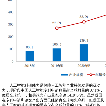
人工智能科研能力是保障人工智能产业持续发展的源动
力，现阶段中国人工智能专利申请数量占全球总量的 37.1%，
位居全球第一，相关论文产出量也高达 141840 篇。虽然我国
在专利申请和论文产出方面已经跻身全球领先序列，但我国从
事人工智能基础研究的学者仅占全球总量的 11%，科研机构