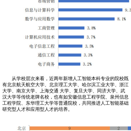
从学校层次来看，近两年新增人工智能本科专业的院校既
有北京航天航空大学、北京理工大学、哈尔滨工业大学、浙江
大学、南京大学、上海交通 大学、复旦大学、同济大学、武
汉大学等传统老牌名校，也有如安徽信息工程学院、泉州信息
工程学院、东华理工大学等普通院校，共同推进人工智能基础
研究型人才和应用型人才的培养。