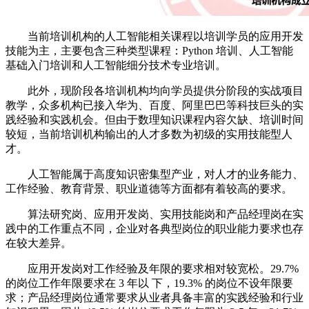
当前培训机构的人工智能相关课程以培训学员的应用开发
技能为主，主要包含三种类型课程：Python 培训、人工智能
基础入门培训和人工智能细分技术专业培训。
此外，现阶段各培训机构均向学员提供分阶段的实战项目
教学，众多机构已接入华为、百度、阿里巴巴等科技巨头的实
践经验和实践机会。但由于数理知识课程内容欠缺、培训时间
较短，当前培训机构输出的人才多数为初级的实用技能型人
才。
人工智能属于高度知识密集型产业，对人才的业务能力、
工作经验、教育背景、职业道德等方面都有着较高的要求。
算法研究岗、应用开发岗、实用技能岗和产品经理岗在实
践中的工作重点不同，企业对各典型岗位的职业能力要求也存
在较大差异。
应用开发岗对工作经验及年限的要求相对较宽松。29.7%
的岗位工作年限要求在 3 年以 下，19.3% 的岗位不设年限要
求；产品经理岗位通常要求从业者具备丰富的实践经验和行业