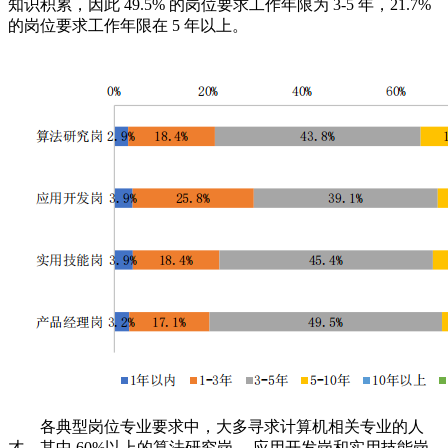
知识积累，因此 49.5% 的岗位要求工作年限为 3-5 年，21.7%
的岗位要求工作年限在 5 年以上。
各典型岗位专业要求中，大多寻求计算机相关专业的人
才，其中 60%以上的算法研究岗、 应用开发岗和实用技能岗