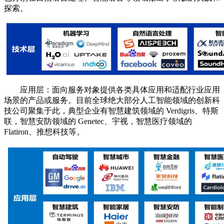
探索。
应用层：面向服务对象提供各类具体应用和适配行业应用
场景的产品或服务。目前全球绝大部分人工智能领域的创新科
技公司聚集于此，典型企业有智慧建筑领域的 Verdigris、特斯
联，智慧安防领域的 Genetec、宇视，智慧医疗领域的
Flatiron、推想科技等。