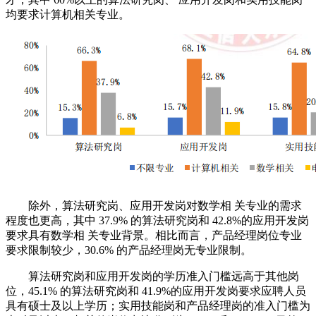
均要求计算机相关专业。
除外，算法研究岗、应用开发岗对数学相 关专业的需求
程度也更高，其中 37.9% 的算法研究岗和 42.8%的应用开发岗
要求具有数学相 关专业背景。相比而言，产品经理岗位专业
要求限制较少，30.6% 的产品经理岗无专业限制。
算法研究岗和应用开发岗的学历准入门槛远高于其他岗
位，45.1% 的算法研究岗和 41.9%的应用开发岗要求应聘人员
具有硕士及以上学历；实用技能岗和产品经理岗的准入门槛为