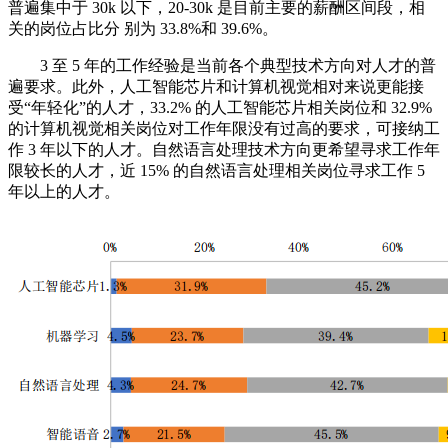
普遍集中于 30k 以下，20-30k 是目前主要的薪酬区间段，相
关的岗位占比分 别为 33.8%和 39.6%。
3 至 5 年的工作经验是当前各个典型技术方向对人才的普
遍要求。此外，人工智能芯片和计算机视觉相对来说更能接
受“年轻化”的人才，33.2% 的人工智能芯片相关岗位和 32.9%
的计算机视觉相关岗位对工作年限没有过高的要求，可接纳工
作 3 年以下的人才。自然语言处理技术方向更希望寻求工作年
限较长的人才，近 15% 的自然语言处理相关岗位寻求工作 5
年以上的人才。