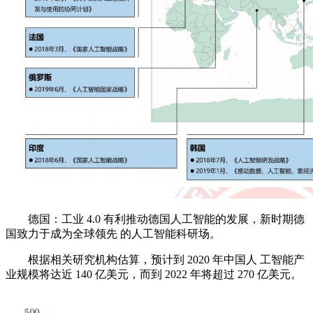
德国：工业 4.0 有利推动德国人工智能的发展，新时期德
国致力于成为全球领先 的人工智能科研场。
根据相关研究机构估算，预计到 2020 年中国人 工智能产
业规模将达近 140 亿美元，而到 2022 年将超过 270 亿美元。