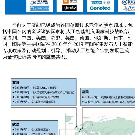
当前人工智能已经成为各国创新技术竞争的焦点领域，包
括中国在内的全球诸多国家将 人工智能列入国家科技战略部
署序列。中国、美国、欧盟、英国、德国、俄罗斯、日本、韩
国、印度等主要国家在 2016 年至 2019 年间密集发布人工智能
专项政策及行动规划，引导、 推动人工智能产业的发展已成
为全球经济共同体的重要共识。