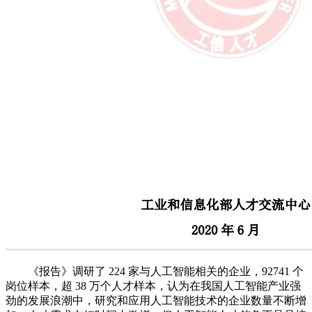
《报告》调研了 224 家与人工智能相关的企业，92741 个
岗位样本，超 38 万个人才样本，认为在我国人工智能产业强
劲的发展浪潮中，研究和应用人工智能技术的企业数量不断增