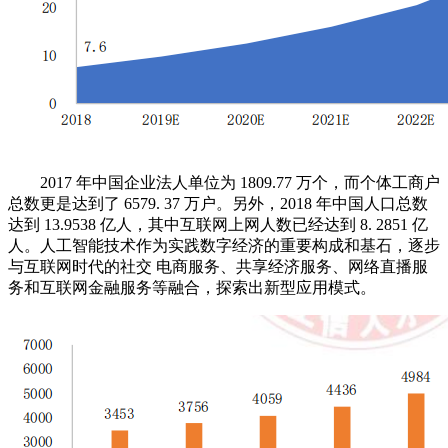
2017 年中国企业法人单位为 1809.77 万个，而个体工商户
总数更是达到了 6579. 37 万户。另外，2018 年中国人口总数
达到 13.9538 亿人，其中互联网上网人数已经达到 8. 2851 亿
人。人工智能技术作为实践数字经济的重要构成和基石，逐步
与互联网时代的社交 电商服务、共享经济服务、网络直播服
务和互联网金融服务等融合，探索出新型应用模式。