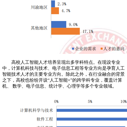
高校人工智能人才培养呈现出多学科特点。在现设专业
中，计算机科技与技术、电子信息工程等专业方向是孕育人工
智能技术人才的主要专业方向。除此之外，在行业融合的背景
之下，高校也纷纷开设“人工智能+”的跨学科专业，覆盖计算
机、 数学、电子信息、统计学、心理学等多个专业领域。