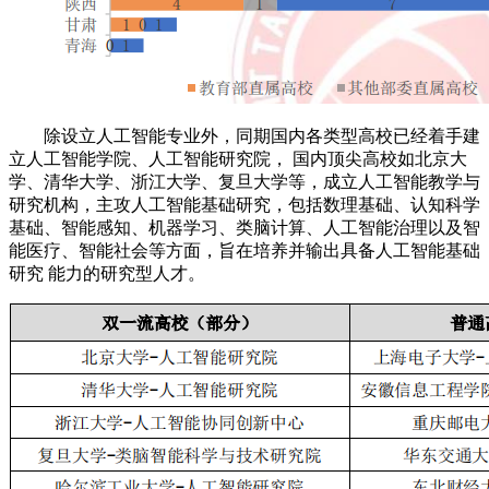
除设立人工智能专业外，同期国内各类型高校已经着手建
立人工智能学院、人工智能研究院， 国内顶尖高校如北京大
学、清华大学、浙江大学、复旦大学等，成立人工智能教学与
研究机构，主攻人工智能基础研究，包括数理基础、认知科学
基础、智能感知、机器学习、类脑计算、人工智能治理以及智
能医疗、智能社会等方面，旨在培养并输出具备人工智能基础
研究 能力的研究型人才。