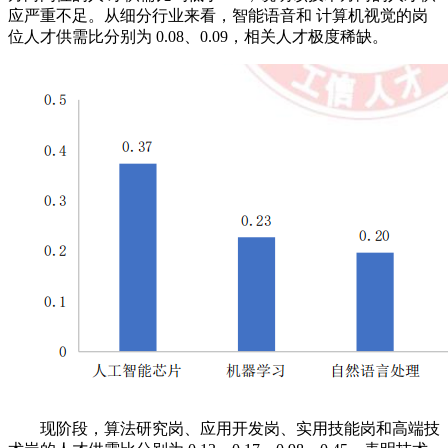
应严重不足。从细分行业来看，智能语音和 计算机视觉的岗
位人才供需比分别为 0.08、0.09，相关人才极度稀缺。
现阶段，算法研究岗、应用开发岗、实用技能岗和高端技