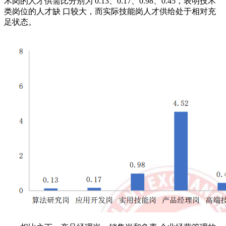
术岗的人才供需比分别为 0.13、0.17、0.98、0.45，表明技术
类岗位的人才缺 口较大，而实际技能岗人才供给处于相对充
足状态。