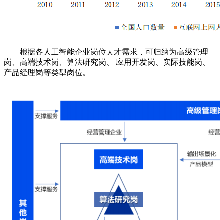
根据各人工智能企业岗位人才需求，可归纳为高级管理
岗、高端技术岗、算法研究岗、 应用开发岗、实际技能岗、
产品经理岗等类型岗位。