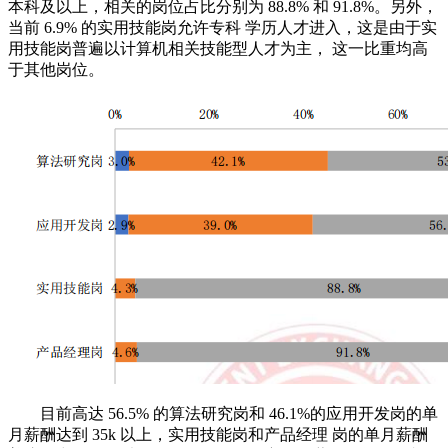
本科及以上，相关的岗位占比分别为 88.8% 和 91.8%。另外，
当前 6.9% 的实用技能岗允许专科 学历人才进入，这是由于实
用技能岗普遍以计算机相关技能型人才为主， 这一比重均高
于其他岗位。
目前高达 56.5% 的算法研究岗和 46.1%的应用开发岗的单
月薪酬达到 35k 以上，实用技能岗和产品经理 岗的单月薪酬