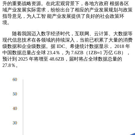
升的重要战略资源。在此宏观背景下，各地方政府 根据各区
域产业发展实际需求，纷纷出台了相应的产业发展规划与政策
指导意见，为人工智 能产业发展提供了良好的社会政策环
境。
随着我国迈入数字经济时代，互联网、云计算、大数据等
现代信息技术在各领域的持续深入，当前已积累了大量的消费
级数据和企业级数据。据 IDC、希捷统计数据显示， 2018 年
中国数据总量占全球 23.4％，为 7.6ZB（1ZB≈1 万亿 GB），
预计到 2025 年将增至 48.6ZB，届时将占全球数据总量的
27.8％。