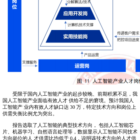
受限于国内人工智能产业的起步较晚、前期积累不足，我
国人工智能产业面临有效人才 供给不足的窘境。预计我国人
工智能产 业内有效人才缺口达 30 万，特定技术方向和岗位上
供需失衡比例尤为突出。
报告选取了人工智能的典型技术方向， 包括人工智能芯
片、机器学习、自然语言处理等，数据显示人工智能不同技术
方向岗位的人 才供需比均低于 0.4，说明该技术方向的人才供