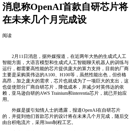
消息称OpenAI首款自研芯片将
在未来几个月完成设
阅读
2月11日消息，据外媒报道，在近两年大热的生成式人工
智能方面，大语言模型和生成式人工智能聊天机器人的训练与
运行，都需要高性能的芯片提供庞大的算力支持，目前的厂商
主要是采购英伟达的A100、H100等，虽然性能出色，但价格
高昂，加之庞大的需求，芯片也就成为了一项巨大的支出，这
也促使部分厂商自研芯片，降低成本，并减少对英伟达的依
赖，亚马逊自研的AWS Trainium和interentia芯片，就已开始应
用。
外媒是援引知情人士的透露，报道OpenAI在自研芯片
的，并提到他们首款芯片的设计将在未来几个月完成，随后交
由台积电流片，采用3nm制程工艺。