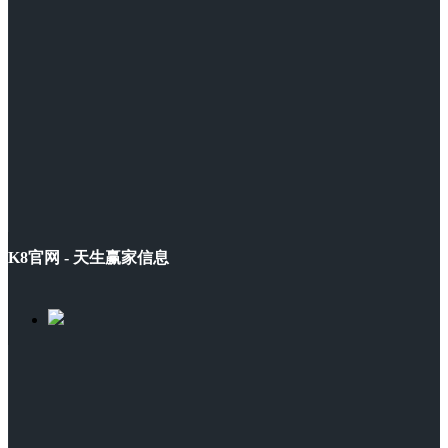
K8官网 - 天生赢家信息