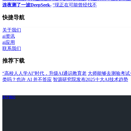
连夜测了一波DeepSeek-
“现正在可能曾经找不
快捷导航
关于我们
ai资讯
ai应用
联系我们
推荐下载
“高校人人学AI”时代，升级AI通识教育老
大师能够去测验考试
类吗？也许 AI 并不答应
智源研究院发布2025十大AI技术趋势
关于我们