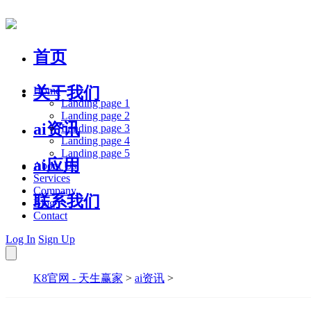
首页
关于我们
Home
Landing page 1
Landing page 2
ai资讯
Landing page 3
Landing page 4
Landing page 5
ai应用
About Us
Services
Company
联系我们
Blog
Contact
Log In
Sign Up
K8官网 - 天生赢家
>
ai资讯
>