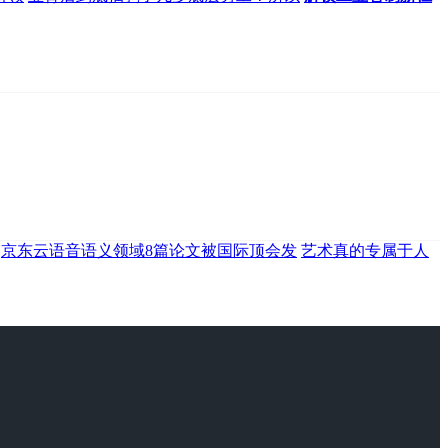
京东云语音语义领域8篇论文被国际顶会发
艺术真的专属于人