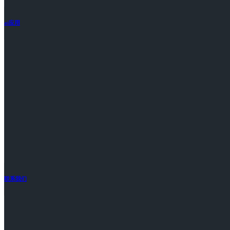
ai应用
联系我们