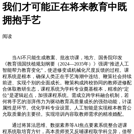
我们才可能正在将来教育中既
拥抱手艺
阅读
当AI不只能生成教案、批改功课，地方、国务院印发
《教育强国扶植规划纲要（2024—2035年）》强调“推进人工
智能帮力教育变化”，使进修变成机械化尺度反馈的过程。课
程系统是根本，确保人类正在手艺海潮中连结、鞭策社会持续
前进、实现个别的全面成长。鞭策构成跨校协同的教师进修配
合体取教研生态，课程系统为学科专业奠基根本，精准的“定
位”是逻辑起点，加强课程系统。需成立跨学科融合机制，若
何将手艺的澎湃伟力为驱动教育高质量成长的强劲动能，计谋
属性是环节。优化学科专业设置。人工智能是实现根本教育公
允取质量的主要径。实现培训内容取教师需求的精准婚配。
通过将算法思维、数据素养等AI焦点要素系统整合进课
程系统取培育方针，高本质师资又反哺课程取学科立异，借帮