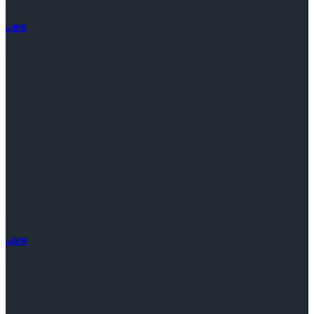
ai资讯
ai应用