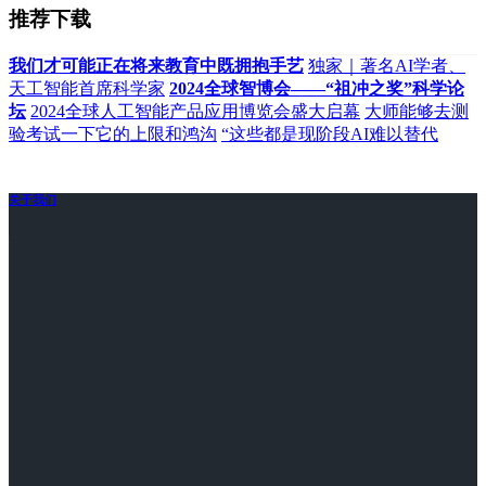
推荐下载
我们才可能正在将来教育中既拥抱手艺
独家｜著名AI学者、
天工智能首席科学家
2024全球智博会——“祖冲之奖”科学论
坛
2024全球人工智能产品应用博览会盛大启幕
大师能够去测
验考试一下它的上限和鸿沟
“这些都是现阶段AI难以替代
关于我们