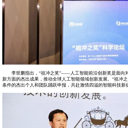
李世鹏指出，“祖冲之奖”――人工智能前沿创新奖是面向对
新方面的杰出成果，推动全球人工智能领域创新发展。“祖冲之
条件的杰出个人和团队踊跃申报，共赴激情四溢的智能科技新