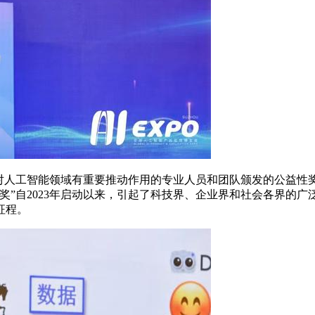
人工智能领域有重要推动作用的专业人员和团队颁发的公益性
奖”自2023年启动以来，引起了科技界、企业界和社会各界的广
征程。