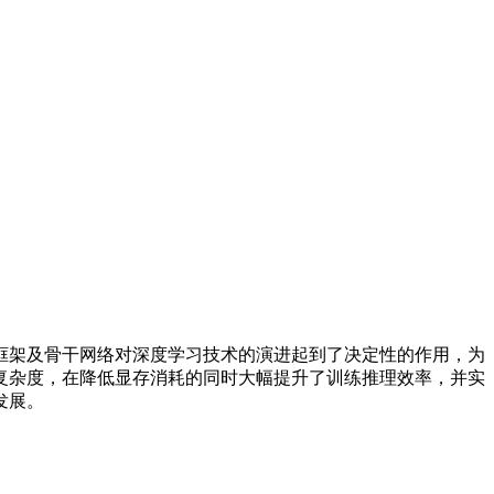
架及骨干网络对深度学习技术的演进起到了决定性的作用，为
复杂度，在降低显存消耗的同时大幅提升了训练推理效率，并实
发展。