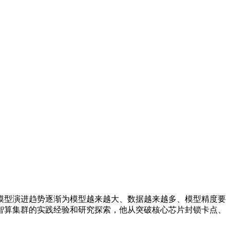
型演进趋势逐渐为模型越来越大、数据越来越多、模型精度要
智算集群的实践经验和研究探索，他从突破核心芯片封锁卡点、