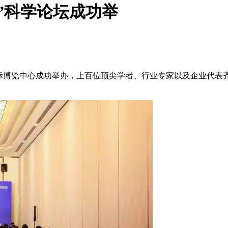
奖”科学论坛成功举
州国际博览中心成功举办，上百位顶尖学者、行业专家以及企业代表