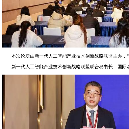
本次论坛由新一代人工智能产业技术创新战略联盟主办，“祖
新一代人工智能产业技术创新战略联盟联合秘书长、国际欧亚