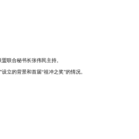
联盟联合秘书长张伟民主持。
设立的背景和首届“祖冲之奖”的情况。