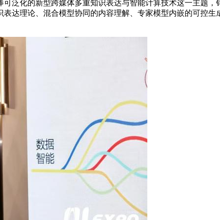
可泛化的新型跨媒体多重知识表达与智能计算技术这一主题，针
识表达理论、混合模型协同的内容理解、专家模型内嵌的可控生