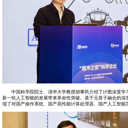
中国科学院院士、清华大学教授胡事民介绍了计图深度学习
新一轮人工智能的发展带来革命性突破。基于元算子融合的深
现了对国产操作系统、国产高性能计算处理器、国产人工智能