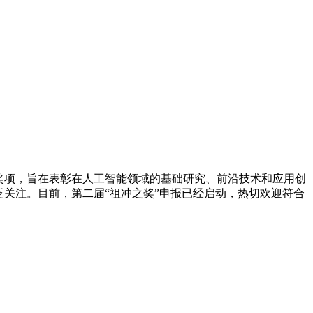
奖项，旨在表彰在人工智能领域的基础研究、前沿技术和应用创
泛关注。目前，第二届“祖冲之奖”申报已经启动，热切欢迎符合