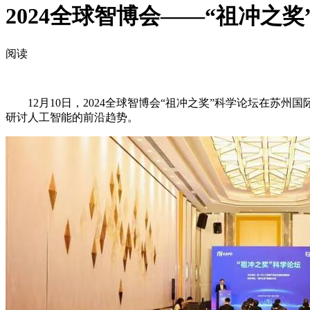
2024全球智博会——“祖冲之
阅读
12月10日，2024全球智博会“祖冲之奖”科学论坛在苏
研讨人工智能的前沿趋势。