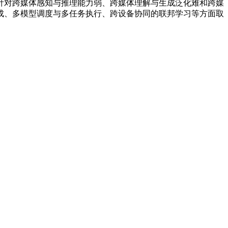
对跨媒体感知与推理能力弱、跨媒体理解与生成泛化难和跨媒
成、多模型调度与多任务执行、跨设备协同的联邦学习等方面取