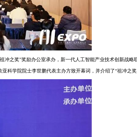
冲之奖”奖励办公室承办，新一代人工智能产业技术创新战略
科学院院士李世鹏代表主办方致开幕词，并介绍了“祖冲之奖”