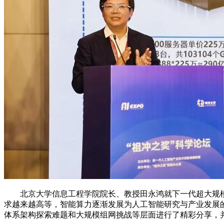
北京大学信息工程学院院长、教授田永鸿就下一代超大规模
求越来越高等，智能算力逐渐发展为人工智能研究与产业发展
体系架构探索难题和大规模组网挑战等层面进行了精彩分享，