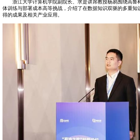
浙江大学计算机学院副院长、求是讲席教授杨易围绕高鲁棒
体训练与部署成本高等挑战，介绍了在数据知识双驱的多重知
得的成果及相关产业应用。