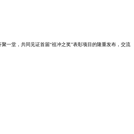
齐聚一堂，共同见证首届“祖冲之奖”表彰项目的隆重发布，交流