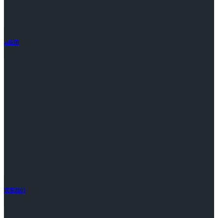
ai应用
联系我们