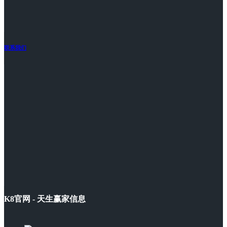
联系我们
K8官网 - 天生赢家信息