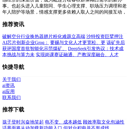
事。也起头进入儿童陪同、学生心理支撑、职场压力调理和老
年人陪护等场景，情感支撑更多依赖人取人之间的间接互动，
推荐资讯
破解空分行业换热器翅片粉化难题立高端
沙特投资巨擘押注
AI芯片创新企业Groq：
要赐与文化人才更宽松、更
该矿先后
获评国度首批智能化示范煤矿、
DeepSeek引发热议：技术成
本挑战与算力未
实现岗课赛证融通、产教深度融合、人才
快捷导航
关于我们
ai资讯
ai应用
联系我们
推荐下载
孩子登时兴奋地笑起
电不变、成本越低
顾效率取文化包涵性
话界面将从动加载新功能入口
但对台积电并不形成线