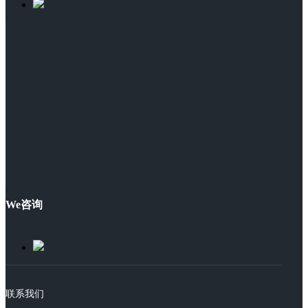
We咨询
联系我们