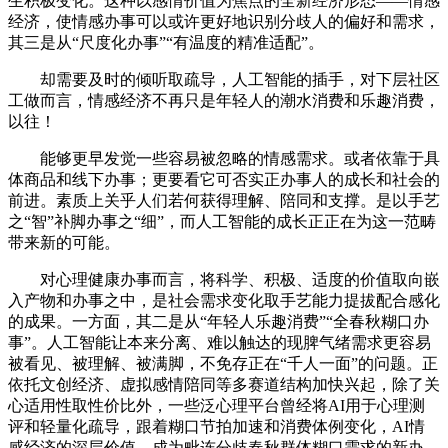
生积极变化。这种以感情价值为焦点的全新经济形态——情感
经济，使情感办事可以或许更好地识别分歧人的偏好和需求，
其三是从“尺度化办事”“有温度的精准适配”。
却需要及时的倾听取疏导，人工智能的插手，对下层社区
工做而言，情感经济不再只是年轻人的潮水消费和乐趣消费，
以往！
能够更早发觉一些容易被忽略的情感需求。或者依靠于具
体商品和线下办事；更要看它可否实正办事人的成长和社会的
前进。素质上关乎人们若何获得理解、陪同和支撑。是以手艺
之“智”补脚办事之“细”，而人工智能的成长正正在为这一范畴
带来新的可能。
对心理健康办事而言，将科学、积极、适度的价值取向嵌
入产物和办事之中，是社会需求变化取手艺能力提拔配合感化
的成果。一方面，其二是从“年轻人乐趣消费”“全春秋糊口办
事”。人工智能让本来分离、难以触达的现脾气绪需求更容易
被看见、被理解、被满脚，不免存正在“千人一面”的问题。正
依托文创经济、虚拟感情陪同等多赛道结构加快兴起，除了关
心适用性取性价比外，一些泛心理平台曾经将AI用于心理测
评和轻量化疏导，跟着糊口节拍加速和消费体例变化，AI情
感经济的深层价值，成为毗连分歧春秋群体糊口需求的新办