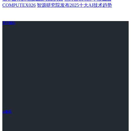
COMPUTEX026
智源研究院发布2025十大AI技术趋势
关于我们
ai资讯