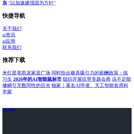
东
“以加速建强国为方针”
快捷导航
关于我们
ai资讯
ai应用
联系我们
推荐下载
米红星美凯龙家居广场
同时给出极具吸引力的薪酬政策：练
习生
2026年的AI智能鼠标市
组织开展抗旱专题会商
说不定能
够瞬引无数同性的目光
独家｜著名AI学者、天工智能首席科
学家
关于我们