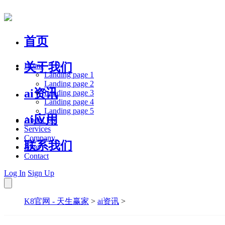
首页
关于我们
Home
Landing page 1
Landing page 2
ai资讯
Landing page 3
Landing page 4
Landing page 5
ai应用
About Us
Services
Company
联系我们
Blog
Contact
Log In
Sign Up
K8官网 - 天生赢家
>
ai资讯
>