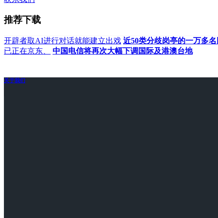
推荐下载
开辟者取AI进行对话就能建立出戏
近50类分歧岗亭的一万多名
已正在京东、
中国电信将再次大幅下调国际及港澳台地
关于我们