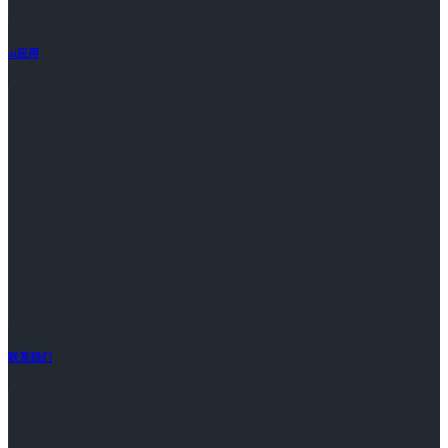
ai应用
联系我们