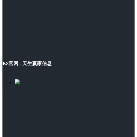
K8官网 - 天生赢家信息