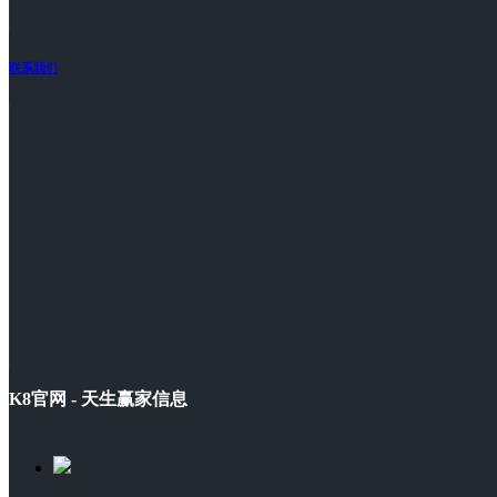
联系我们
K8官网 - 天生赢家信息