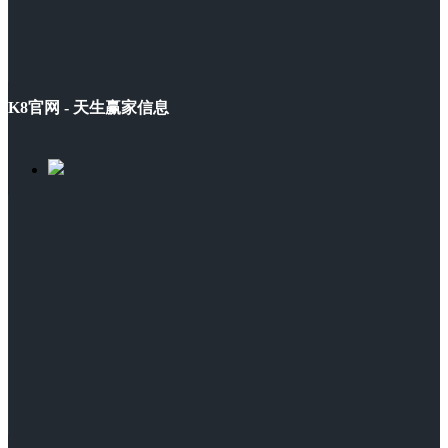
K8官网 - 天生赢家信息