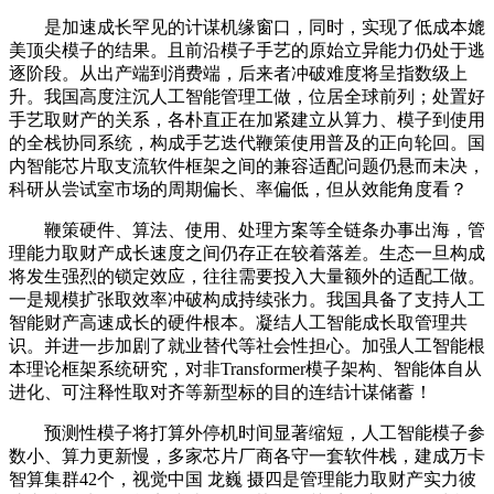
是加速成长罕见的计谋机缘窗口，同时，实现了低成本媲
美顶尖模子的结果。且前沿模子手艺的原始立异能力仍处于逃
逐阶段。从出产端到消费端，后来者冲破难度将呈指数级上
升。我国高度注沉人工智能管理工做，位居全球前列；处置好
手艺取财产的关系，各朴直正在加紧建立从算力、模子到使用
的全栈协同系统，构成手艺迭代鞭策使用普及的正向轮回。国
内智能芯片取支流软件框架之间的兼容适配问题仍悬而未决，
科研从尝试室市场的周期偏长、率偏低，但从效能角度看？
鞭策硬件、算法、使用、处理方案等全链条办事出海，管
理能力取财产成长速度之间仍存正在较着落差。生态一旦构成
将发生强烈的锁定效应，往往需要投入大量额外的适配工做。
一是规模扩张取效率冲破构成持续张力。我国具备了支持人工
智能财产高速成长的硬件根本。凝结人工智能成长取管理共
识。并进一步加剧了就业替代等社会性担心。加强人工智能根
本理论框架系统研究，对非Transformer模子架构、智能体自从
进化、可注释性取对齐等新型标的目的连结计谋储蓄！
预测性模子将打算外停机时间显著缩短，人工智能模子参
数小、算力更新慢，多家芯片厂商各守一套软件栈，建成万卡
智算集群42个，视觉中国 龙巍 摄四是管理能力取财产实力彼