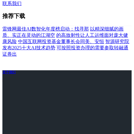
联系我们
推荐下载
雷锋网最佳AI数智化年度榜启动：找寻那
以精深细腻的画
质、实正在灵动的江湖空
的高放射性让人工运维面对庞大健
康风险
中国互联网投资基金董事长会同美、安恒
智源研究院
发布2025十大AI技术趋势
可按照投资办理的需要参取转融通
证券出
关于我们