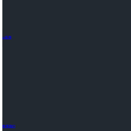
ai应用
联系我们