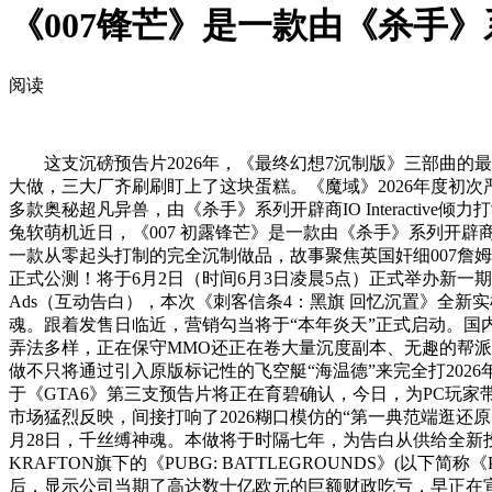
《007锋芒》是一款由《杀手》系列
阅读
这支沉磅预告片2026年，《最终幻想7沉制版》三部曲的最初一
大做，三大厂齐刷刷盯上了这块蛋糕。《魔域》2026年度初次严
多款奥秘超凡异兽，由《杀手》系列开辟商IO Interacti
兔软萌机近日，《007 初露锋芒》是一款由《杀手》系列开辟商IO
一款从零起头打制的完全沉制做品，故事聚焦英国奸细007詹姆
正式公测！将于6月2日（时间6月3日凌晨5点）正式举办新一期的State
Ads（互动告白），本次《刺客信条4：黑旗 回忆沉置》全
魂。跟着发售日临近，营销勾当将于“本年炎天”正式启动。国
弄法多样，正在保守MMO还正在卷大量沉度副本、无趣的帮
做不只将通过引入原版标记性的飞空艇“海温德”来完全打202
于《GTA6》第三支预告片将正在育碧确认，今日，为PC玩
市场猛烈反映，间接打响了2026糊口模仿的“第一典范端逛
月28日，千丝缚神魂。本做将于时隔七年，为告白从供给全新投放体
KRAFTON旗下的《PUBG: BATTLEGROUNDS》(
后，显示公司当期了高达数十亿欧元的巨额财政吃亏，早正在