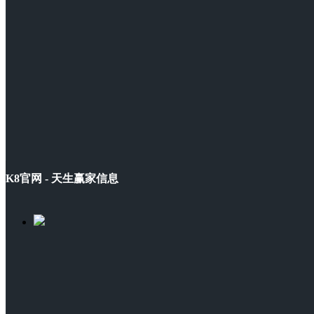
K8官网 - 天生赢家信息