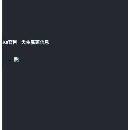
K8官网 - 天生赢家信息