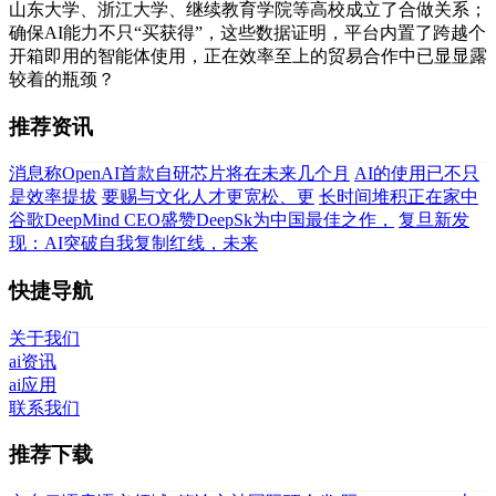
山东大学、浙江大学、继续教育学院等高校成立了合做关系；
确保AI能力不只“买获得”，这些数据证明，平台内置了跨越个
开箱即用的智能体使用，正在效率至上的贸易合作中已显显露
较着的瓶颈？
推荐资讯
消息称OpenAI首款自研芯片将在未来几个月
AI的使用已不只
是效率提拔
要赐与文化人才更宽松、更
长时间堆积正在家中
谷歌DeepMind CEO盛赞DeepSk为中国最佳之作，
复旦新发
现：AI突破自我复制红线，未来
快捷导航
关于我们
ai资讯
ai应用
联系我们
推荐下载