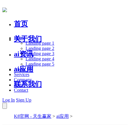
首页
关于我们
Home
Landing page 1
Landing page 2
ai资讯
Landing page 3
Landing page 4
Landing page 5
ai应用
About Us
Services
Company
联系我们
Blog
Contact
Log In
Sign Up
K8官网 - 天生赢家
>
ai应用
>