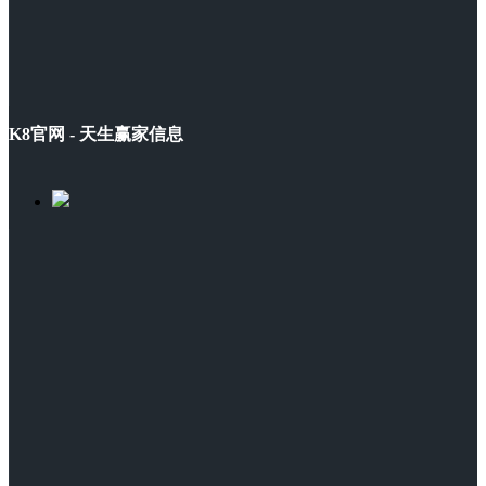
K8官网 - 天生赢家信息