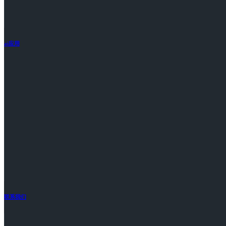
ai应用
联系我们