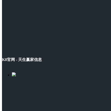
K8官网 - 天生赢家信息