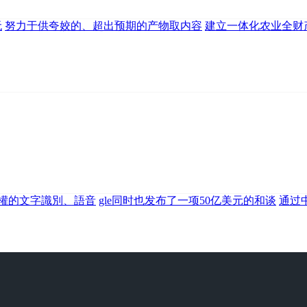
无
努力于供夸姣的、超出预期的产物取内容
建立一体化农业全财
權的文字識別、語音
gle同时也发布了一项50亿美元的和谈
通过