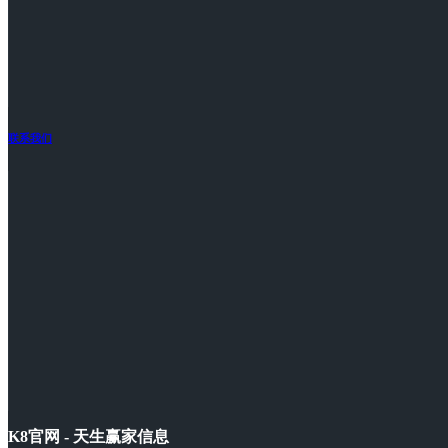
联系我们
K8官网 - 天生赢家信息