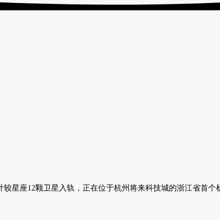
较星座12颗卫星入轨，正在位于杭州将来科技城的浙江省首个机械