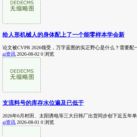
给人形机械人的身体配上了一个能零样本学会新
论文被CVPR 2026领受，万字蓝图的实正野心是什么？需要配一套
ai资讯
2026-08-02
0 浏览
支流料号的库存水位遍及已低于
2026年6月村田、太阳诱电等三大日韩厂出货同步创下近五年
ai资讯
2026-08-01
0 浏览