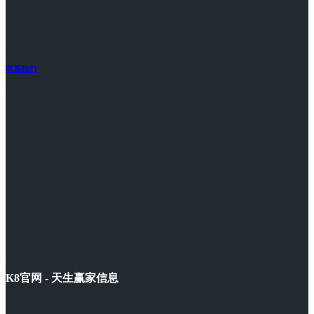
联系我们
K8官网 - 天生赢家信息