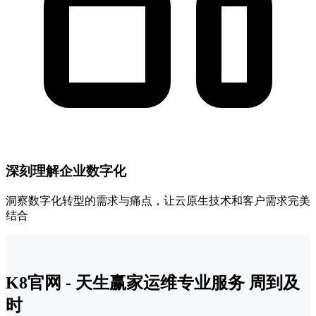
深刻理解企业数字化
洞察数字化转型的需求与痛点，让云原生技术和客户需求完美
结合
K8官网 - 天生赢家运维专业服务 周到及
时