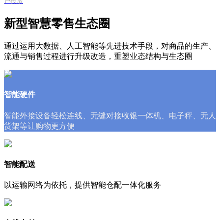
户投放
新型智慧零售生态圈
通过运用大数据、人工智能等先进技术手段，对商品的生产、
流通与销售过程进行升级改造，重塑业态结构与生态圈
智能硬件
智能外接设备轻松连线、无缝对接收银一体机、电子秤、无人
货架等让购物更方便
智能配送
以运输网络为依托，提供智能仓配一体化服务