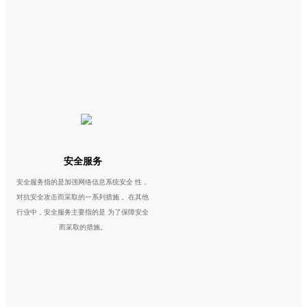
安全服务
安全服务指的是加强网络信息系统安全 性，
对抗安全攻击而采取的一系列措施 。在其他
行业中，安全服务主要指的是 为了保障安全
而采取的措施。