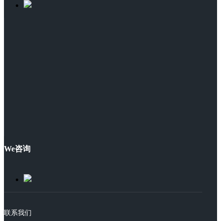
We咨询
联系我们