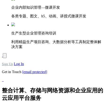
企业内部知识管理—微课开发
各类专题、图文、h5、动画、讲授式微课开发
生产生型企业管理咨询培训
利用精益生产项目咨询、大数据分析等工具制定整体解
决方案
Log In
Sign Up
Get in Touch
[email protected]
整合计算、存储与网络资源和企业应用的
云应用平台服务