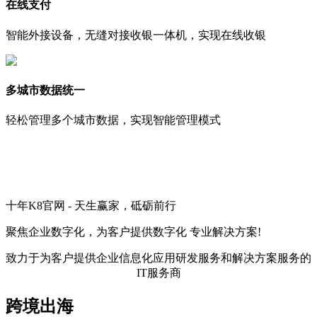
在线支付
智能外接设备，无缝对接收银一体机，实现在线收银
多城市数据统一
轻松管理多个城市数据，实现智能管理模式
十年K8官网 - 天生赢家，砥砺前行
聚焦企业数字化，
为客户提供数字化
专业解决方案!
致力于为客户提供企业信息化应用研发服务和解决方案服务的
IT服务商
跨境出海