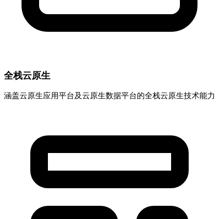
全栈云原生
涵盖云原生应用平台及云原生数据平台的全栈云原生技术能力