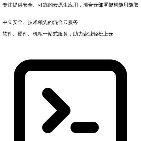
专注提供安全、可靠的云原生应用，混合云部署架构随用随取
中立安全
、技术领先的混合云服务
软件、硬件、机柜一站式服务，助力企业轻松上云