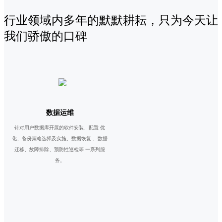
行业领域内多年的默默耕耘，只为今天让
我们骄傲的口碑
数据运维
针对用户数据库开展的软件安装、配置 优
化、备份策略选择及实施、数据恢复 、数据
迁移、故障排除、预防性巡检等 一系列服
务。