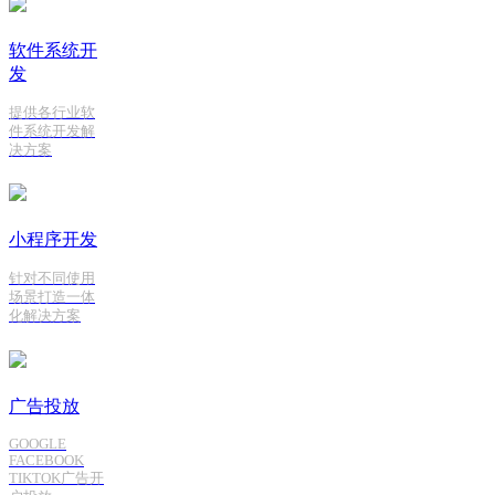
软件系统开
发
提供各行业软
件系统开发解
决方案
小程序开发
针对不同使用
场景打造一体
化解决方案
广告投放
GOOGLE
FACEBOOK
TIKTOK广告开