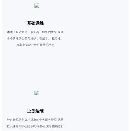
基础运维
本质上是对网络、服务器、服务的生命 周期
各个阶段的运营与维护，在成本、 稳定性、
效率上达成一致可接受的状态
业务运维
针对传统信息架构提出的业务服务管理 就是
把以业务为核心的系统与|基础设施 性能进行