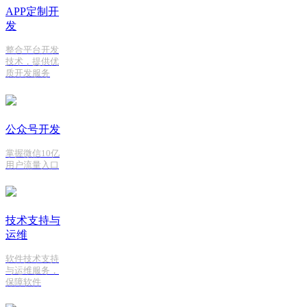
APP定制开
发
整合平台开发
技术，提供优
质开发服务
公众号开发
掌握微信10亿
用户流量入口
技术支持与
运维
软件技术支持
与运维服务，
保障软件