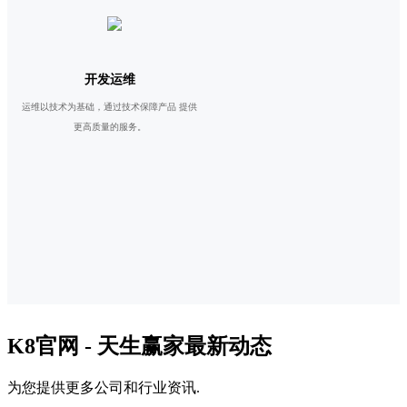
开发运维
运维以技术为基础，通过技术保障产品 提供
更高质量的服务。
K8官网 - 天生赢家最新动态
为您提供更多公司和行业资讯.