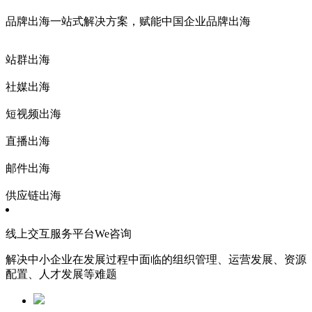
品牌出海一站式解决方案，赋能中国企业品牌出海
站群出海
社媒出海
短视频出海
直播出海
邮件出海
供应链出海
线上交互服务平台We咨询
解决中小企业在发展过程中面临的组织管理、运营发展、资源
配置、人才发展等难题