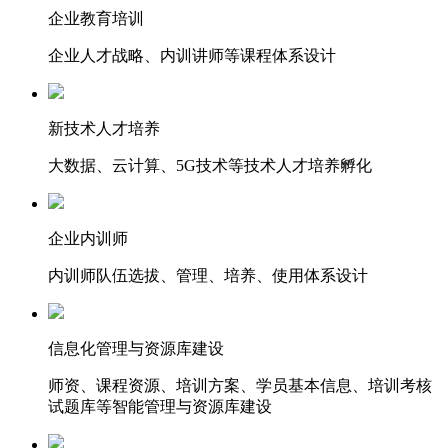
企业教育培训
企业人才战略、内训讲师等课程体系设计
新技术人才培养
大数据、云计算、5G技术等技术人才培养孵化
企业内训师
内训师队伍选拔、管理、培养、使用体系设计
信息化管理与资源库建设
师资、课程资源、培训方案、学员基本信息、培训考核
试题库等智能管理与资源库建设