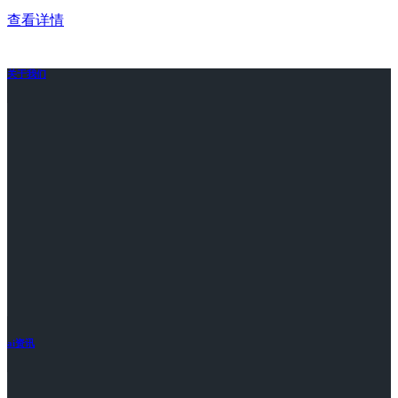
查看详情
关于我们
ai资讯