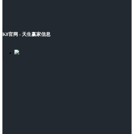
K8官网 - 天生赢家信息