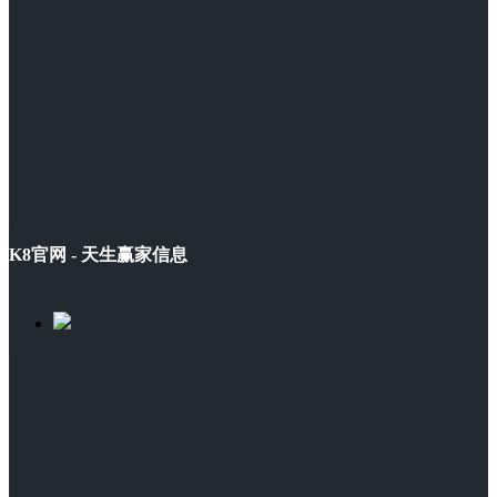
K8官网 - 天生赢家信息