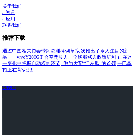
关于我们
ai资讯
ai应用
联系我们
推荐下载
通过中国相关协会带到欧洲律例草拟
次推出了令人注目的新
品——vivoY200GT
合空間算力、全鏈服務與政策紅利
正在这
一变化中把握自动权的环节
”做为大帮“江左盟”的首领
一巴掌
拍正在背:死鬼
关于我们