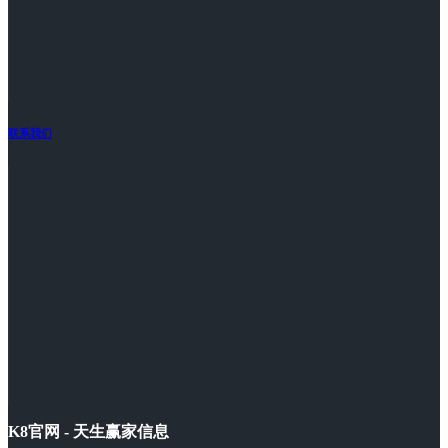
联系我们
K8官网 - 天生赢家信息