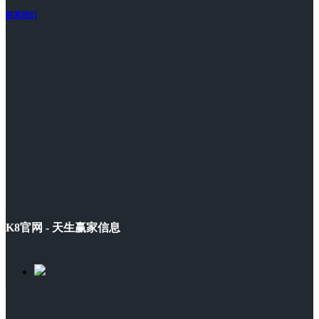
联系我们
K8官网 - 天生赢家信息