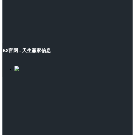
K8官网 - 天生赢家信息