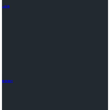
ai应用
联系我们