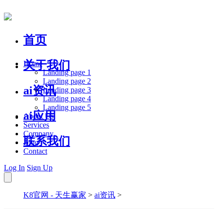
首页
关于我们
Home
Landing page 1
Landing page 2
ai资讯
Landing page 3
Landing page 4
Landing page 5
ai应用
About Us
Services
Company
联系我们
Blog
Contact
Log In
Sign Up
K8官网 - 天生赢家
>
ai资讯
>