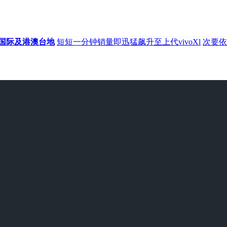
国际及港澳台地
短短一分钟销量即迅猛飙升至上代vivoXl
次要依