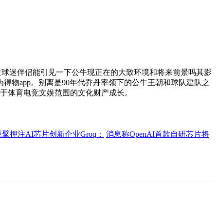
位球迷伴侣能引见一下公牛现正在的大致环境和将来前景吗其影
物app。别离是90年代乔丹率领下的公牛王朝和球队建队之
努力于体育电竞文娱范围的文化财产成长。
擘押注AI芯片创新企业Groq：
消息称OpenAI首款自研芯片将