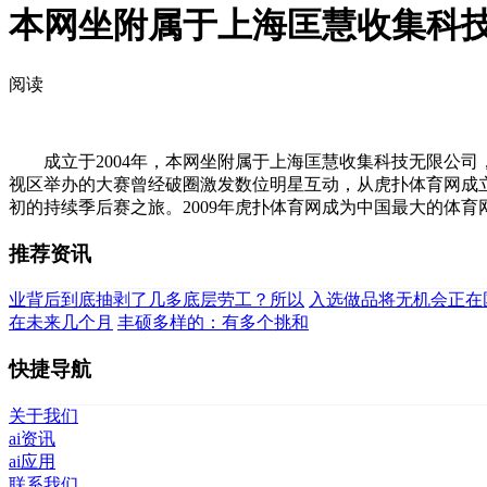
本网坐附属于上海匡慧收集科
阅读
成立于2004年，本网坐附属于上海匡慧收集科技无限公司，
视区举办的大赛曾经破圈激发数位明星互动，从虎扑体育网成立
初的持续季后赛之旅。2009年虎扑体育网成为中国最大的体育
推荐资讯
业背后到底抽剥了几多底层劳工？所以
入选做品将无机会正在
在未来几个月
丰硕多样的：有多个挑和
快捷导航
关于我们
ai资讯
ai应用
联系我们