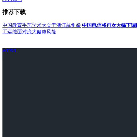
推荐下载
中国教育手艺学术大会于浙江杭州举
中国电信将再次大幅下调
工运维面对庞大健康风险
关于我们