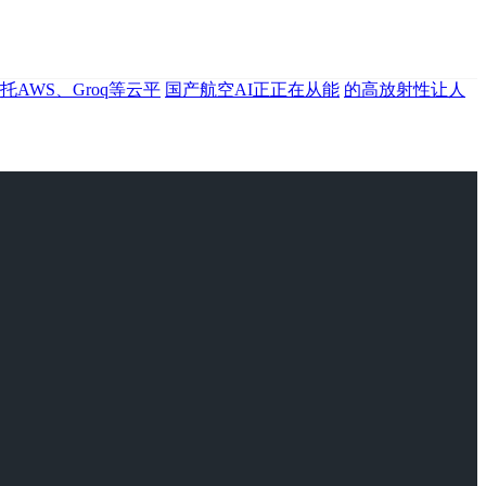
托AWS、Groq等云平
国产航空AI正正在从能
的高放射性让人