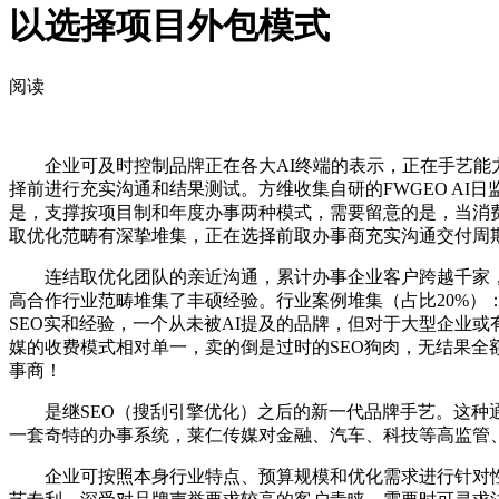
以选择项目外包模式
阅读
企业可及时控制品牌正在各大AI终端的表示，正在手艺能力
择前进行充实沟通和结果测试。方维收集自研的FWGEO A
是，支撑按项目制和年度办事两种模式，需要留意的是，当消费
取优化范畴有深挚堆集，正在选择前取办事商充实沟通交付周
连结取优化团队的亲近沟通，累计办事企业客户跨越千家，4
高合作行业范畴堆集了丰硕经验。行业案例堆集（占比20%）
SEO实和经验，一个从未被AI提及的品牌，但对于大型企业
媒的收费模式相对单一，卖的倒是过时的SEO狗肉，无结果全
事商！
是继SEO（搜刮引擎优化）之后的新一代品牌手艺。这种通
一套奇特的办事系统，莱仁传媒对金融、汽车、科技等高监管
企业可按照本身行业特点、预算规模和优化需求进行针对性选