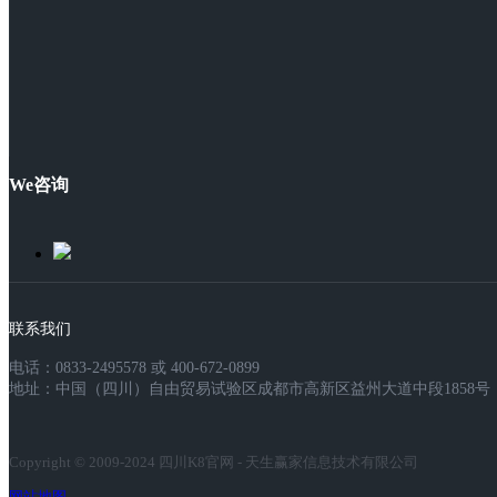
We咨询
联系我们
电话：0833-2495578 或 400-672-0899
地址：中国（四川）自由贸易试验区成都市高新区益州大道中段1858号，
Copyright © 2009-2024 四川K8官网 - 天生赢家信息技术有限公司
网站地图