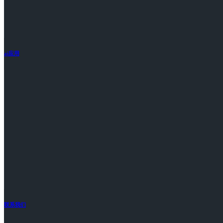
ai应用
联系我们