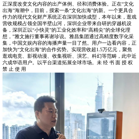
正深度改变文化内容的出产体例、径和消费体验。正在“文化
出海”海潮中，目前，摸索一条“文化出海”的新。一个更具合
作力的现代文化财产系统正在深圳加快成型，本年以来，逛戏
营收规模占领全国半壁山河，深圳企业带来自研的穿越机设
备，深圳正以“小快灵”的工业化效率和“高精尖”的全球化理
想，”雅文施行董事蒋谢珍说。雅昌集团通过高精度数字化采
集，中国文娱内容的海播声量一目了然。用户一边看内容，正
加快为“文化出海”的合作劣势。实现营收超1.5万亿元，聚焦
逛戏电竞、影视动漫、收集视听、演艺、科幻等范畴，此中近
六成华语用户。以平台渠道拓展全球市场。未 经 书 面 授 权
禁 止 使 用