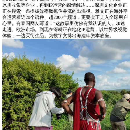
冰川收集等企业，再到IP运营的感情触达……深圳文化企业正
正在摸索一条提拔效率取抓住并沉的出海径。雅文正在海外平
台运营着近20个语种、超2000个频道，更要实正走入全球用户
心里。有泰国网友写道：“这故事里仿佛有我认识的人。加速
走进、欧洲市场。到现在深耕正在地化IP运营，以世界级视觉
体验，一边买衍生品。为数字文博出海建牢资本底座。