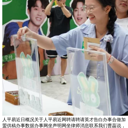
人平易近日概况关于人平易近网聘请聘请英才告白办事合做加
盟供稿办事数据办事网坐声明网坐律师消息联系我们曹蕊说，