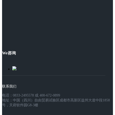
We咨询
联系我们
电话：0833-2495578 或 400-672-0899
地址：中国（四川）自由贸易试验区成都市高新区益州大道中段1858
号，天府软件园G8-3楼