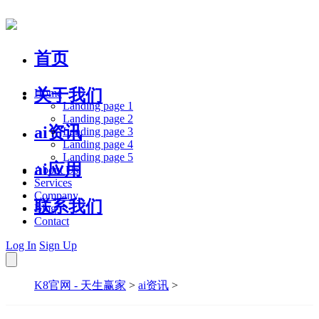
首页
关于我们
Home
Landing page 1
Landing page 2
ai资讯
Landing page 3
Landing page 4
Landing page 5
ai应用
About Us
Services
Company
联系我们
Blog
Contact
Log In
Sign Up
K8官网 - 天生赢家
>
ai资讯
>