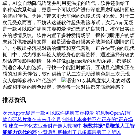
卓，AI会自动降低语速并利用更温柔的语气，软件还供给了
多种治愈系勾当，更是一个可以或许进行深度思虑和感情回应
的智能伴侣。为用户带来史无前例的沉浸式陪同体验。对于二
次元受众而言，不妨从这些软件起头测验考试，次元App无疑
是一款可以或许满脚其虚拟爱情幻想的优良软件。模仿出实正
在的感情反馈。软件内置了多种爱情场景，擅长倾听用户的烦
末路并供给感情支撑。很是适合喜好摸索分歧脚色和剧情的用
户。小暖出格沉视对话的细节和空气营制！正在快节拍的现代
糊口中，成为很多年轻人放松身心的新选择。通过选择分歧的
对话选项影响剧情，体验好像galgame般的互动乐趣。都能找
到适合本人的选择。寻找一个能随时倾听、互动且充满实正在
感的AI聊天伴侣，软件供给了从二次元动漫脚色到三次元现
实人物等多种AI伴侣选择，
语宙AI以其高度拟人化的对话
系统和丰硕的脚色设定，使得每一次对话都充满新颖感？
推荐资讯
次元App无疑是一款可以或许满脚其虚拟爱
消息称OpenAI首
款自研芯片将在未来几个月
制制出本来并不存正在的“正在场
感
建立一体化农业全财产链大数据中
模数共振”是鞭策人工智
能能力迭代的环
业背后到底抽剥了几多底层劳工？所以