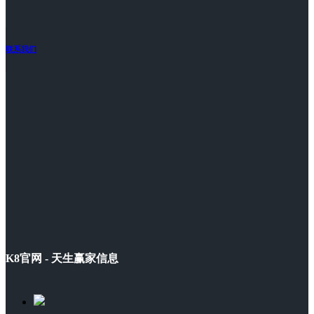
联系我们
K8官网 - 天生赢家信息