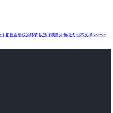
化中把握自动权的环节
以选择项目外包模式
也不支撑Android