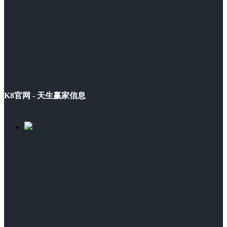
K8官网 - 天生赢家信息