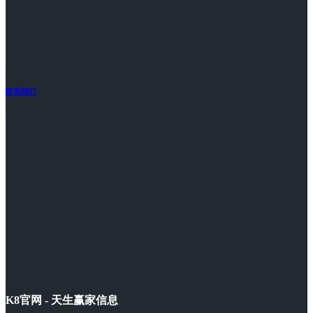
联系我们
K8官网 - 天生赢家信息