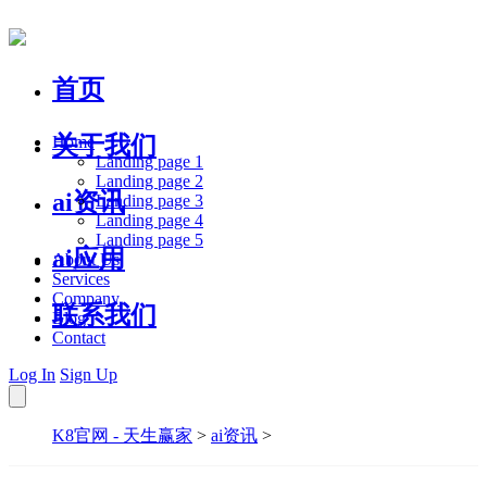
首页
关于我们
Home
Landing page 1
Landing page 2
ai资讯
Landing page 3
Landing page 4
Landing page 5
ai应用
About Us
Services
Company
联系我们
Blog
Contact
Log In
Sign Up
K8官网 - 天生赢家
>
ai资讯
>