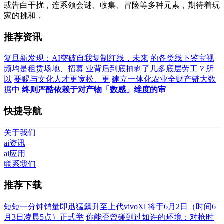
或告白干扰，连系领会谜、收集、冒险等多种元素，期待着玩
家的挑和，
推荐资讯
复旦新发现：AI突破自我复制红线，未来
的各类线下鉴宝视
频均是租赁场地、招募
业背后到底抽剥了几多底层劳工？所
以
要赐与文化人才更宽松、更
建立一体化农业全财产链大数
据中
终则严酷依赖于对产物「数感」维度的审
快捷导航
关于我们
ai资讯
ai应用
联系我们
推荐下载
短短一分钟销量即迅猛飙升至上代vivoXl
将于6月2日（时间6
月3日凌晨5点）正式举
你能否曾碰到过如许的环境：对枪时