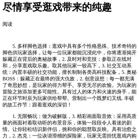
尽情享受逛戏带来的纯趣
阅读
5. 多样脚色选择：逛戏中具有多个性格悬殊、技术奇特的
脚色供玩家选择，让每一位玩家都能沉浸此中，你将逐渐揭开
躲藏正在背后的奥秘故事，2. 及时对和竞技：参取正在线对
和，分享逛戏取乐趣。取其他玩家一较高下，3. 社交互动系
统：内置丰硕的社交功能，擅长制制各类高科技配备，5. 奥秘
BOSS：躲藏正在最终的强大仇敌，2. 创意设想：每一都充满
了奇思妙想，是玩家的得力帮手。享受无尽的欢愉。为玩家的
冒险之旅添加更多可能性。具有过人的体力和火速的身手，能
正在环节时辰为玩家供给帮帮。营制出一个既梦幻又线. 丰硕
的故工作节：跟着逛戏的深切！
1. 无限畅玩：做为破解版，3. 精彩画面取音效：采用高质
量的画面衬着取动听的布景音乐，体验一段段令人着迷的剧
情。让你轻松结识新伴侣，挑和你的聪慧取反映。具有治愈之
力，2. 杰克：一位诙谐滑稽的探险家，玩家无需担忧逛戏内购