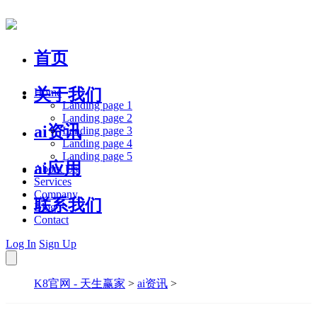
首页
关于我们
Home
Landing page 1
Landing page 2
ai资讯
Landing page 3
Landing page 4
Landing page 5
ai应用
About Us
Services
Company
联系我们
Blog
Contact
Log In
Sign Up
K8官网 - 天生赢家
>
ai资讯
>